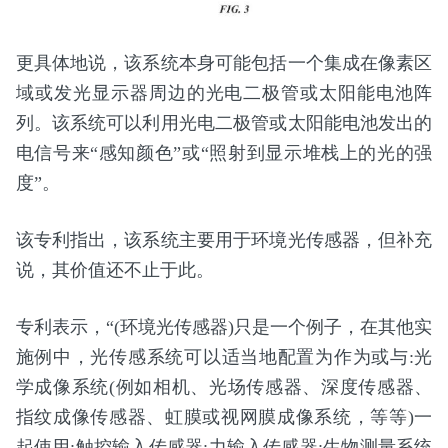
更具体地说，该系统本身可能包括一个集成在像素区
域或发光显示器周边的光电二极管或太阳能电池阵
列。该系统可以利用光电二极管或太阳能电池发出的
电信号来“感知颜色”或“照射到显示堆栈上的光的强
度”。
该专利指出，该系统主要用于环境光传感器，但补充
说，其价值还不止于此。
专利表示，“(环境光传感器)只是一个例子，在其他实
施例中，光传感系统可以适当地配置为作为或与:光
学成像系统(例如相机、光场传感器、深度传感器、
指纹成像传感器、虹膜或视网膜成像系统，等等)一
起使用;触控输入传感器;力输入传感器;生物测量系统