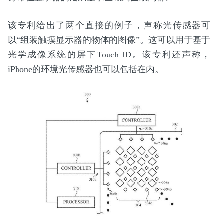
该专利给出了两个直接的例子，声称光传感器可
以“组装触摸显示器的物体的图像”。这可以用于基于
光学成像系统的屏下Touch ID。该专利还声称，
iPhone的环境光传感器也可以包括在内。