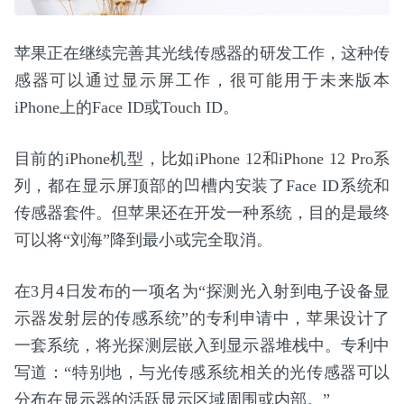
苹果正在继续完善其光线传感器的研发工作，这种传
感器可以通过显示屏工作，很可能用于未来版本
iPhone上的Face ID或Touch ID。
目前的iPhone机型，比如iPhone 12和iPhone 12 Pro系
列，都在显示屏顶部的凹槽内安装了Face ID系统和
传感器套件。但苹果还在开发一种系统，目的是最终
可以将“刘海”降到最小或完全取消。
在3月4日发布的一项名为“探测光入射到电子设备显
示器发射层的传感系统”的专利申请中，苹果设计了
一套系统，将光探测层嵌入到显示器堆栈中。专利中
写道：“特别地，与光传感系统相关的光传感器可以
分布在显示器的活跃显示区域周围或内部。”