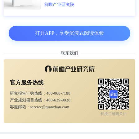
前瞻产业研究院
打开APP，享受沉浸式阅读体验
联系我们
官方服务热线
研究报告订购热线：
400-068-7188
产业规划项目热线：
400-639-9936
客服邮箱：
service@qianzhan.com
长按二维码关注