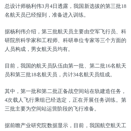
总设计师杨利伟3月4日透露，我国新选拔的第三批18
名航天员已经报到，准备进入训练。
据杨利伟介绍，第三批航天员主要由空军飞行员、科
研院所科学家和工程师、科研单位专家等三个方面的
人员构成，男女航天员均有。
目前，我国的航天员队伍由第一批、第二批16名航天
员和第三批18名航天员，共计34名航天员组成。
其中，第一批和第二批正备战空间站在轨建造任务，
4次载人飞行乘组已经选定，正在开展任务训练。第
三批主要为空间站运营阶段的飞行准备。
据前瞻产业研究院数据显示，目前，我国航空航天工