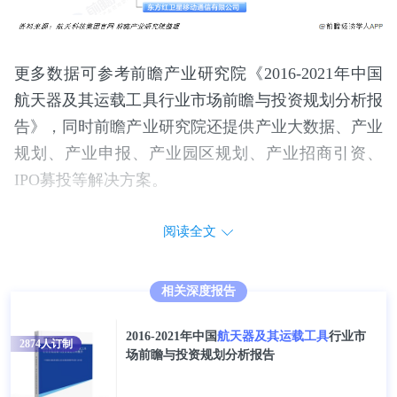
更多数据可参考前瞻产业研究院《2016-2021年中国
航天器及其运载工具行业市场前瞻与投资规划分析报
告》，同时前瞻产业研究院还提供产业大数据、产业
规划、产业申报、产业园区规划、产业招商引资、
IPO募投等解决方案。
阅读全文
相关深度报告
2016-2021年中国
航天器及其运载工具
行业市
2874
人订制
场前瞻与投资规划分析报告