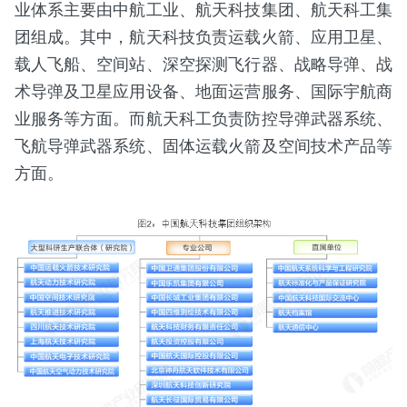
业体系主要由中航工业、航天科技集团、航天科工集
团组成。其中，航天科技负责运载火箭、应用卫星、
载人飞船、空间站、深空探测飞行器、战略导弹、战
术导弹及卫星应用设备、地面运营服务、国际宇航商
业服务等方面。而航天科工负责防控导弹武器系统、
飞航导弹武器系统、固体运载火箭及空间技术产品等
方面。