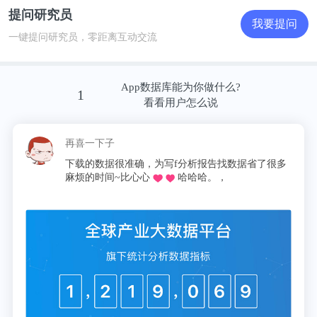
提问研究员
我要提问
一键提问研究员，零距离互动交流
App数据库能为你做什么?
1
看看用户怎么说
再喜一下子
下载的数据很准确，为写f分析报告找数据省了很多
麻烦的时间~比心心
哈哈哈。，