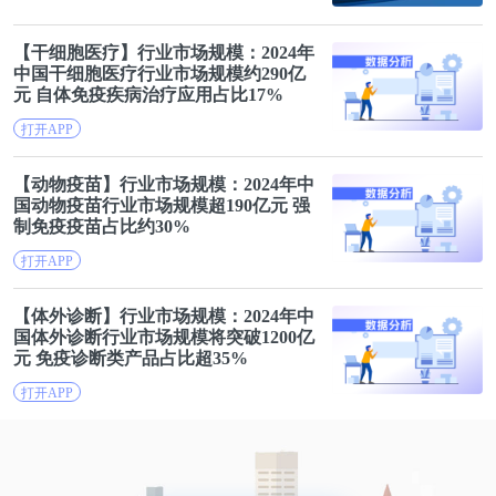
【干细胞医疗】行业市场规模：2024年
中国干细胞医疗行业市场规模约290亿
元 自体
免疫
疾病治疗应用占比17%
打开APP
【动物疫苗】行业市场规模：2024年中
国动物疫苗行业市场规模超190亿元 强
制
免疫
疫苗占比约30%
打开APP
【体外诊断】行业市场规模：2024年中
国体外诊断行业市场规模将突破1200亿
元
免疫
诊断类产品占比超35%
打开APP