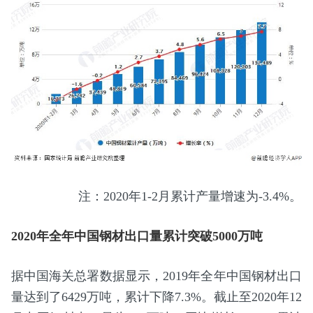
注：2020年1-2月累计产量增速为-3.4%。
2020年全年中国钢材出口量累计突破5000万吨
据中国海关总署数据显示，2019年全年中国钢材出口
量达到了6429万吨，累计下降7.3%。截止至2020年12