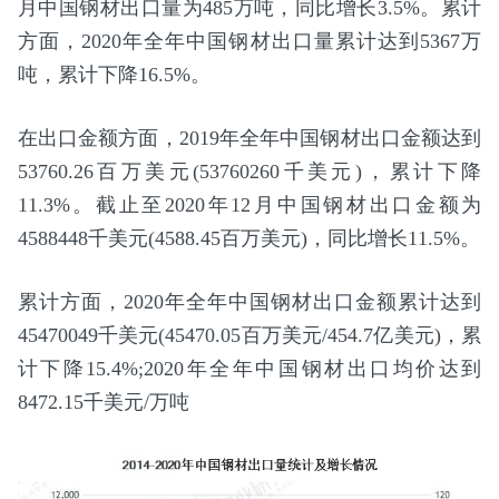
月中国钢材出口量为485万吨，同比增长3.5%。累计
方面，2020年全年中国钢材出口量累计达到5367万
吨，累计下降16.5%。
在出口金额方面，2019年全年中国钢材出口金额达到
53760.26百万美元(53760260千美元)，累计下降
11.3%。截止至2020年12月中国钢材出口金额为
4588448千美元(4588.45百万美元)，同比增长11.5%。
累计方面，2020年全年中国钢材出口金额累计达到
45470049千美元(45470.05百万美元/454.7亿美元)，累
计下降15.4%;2020年全年中国钢材出口均价达到
8472.15千美元/万吨