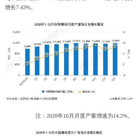
增长7.43%。
注：2020年10月月度产量增速为14.2%。