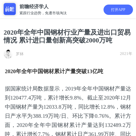
前瞻经济学人
打开APP
紧跟行业趋势，免遭市场淘汰
2020年全年中国钢材行业产量及进出口贸易
情况 累计进口量创新高突破2000万吨
2021年
罗林
2020年全年中国钢材累计产量突破13亿吨
据国家统计局数据显示，2019年全年中国钢材产量达
到120477.4万吨，累计增长9.8%。截止至2020年12月
中国钢材产量为12033.8万吨，同比增长12.8%，钢材
日产水平为388.19万吨/日、环比下降0.76%。累计方
面，2020年全年中国钢材累计产量达到132489.2万
吨，累计增长7.7%，钢材累计日产361.99万吨、同比