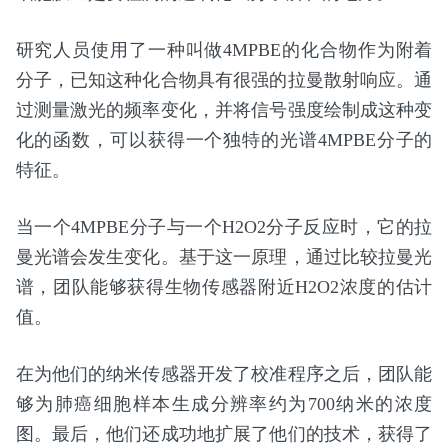
研究人员使用了一种叫做4MPBE的化合物作为附着
分子，已知这种化合物具有很强的拉曼散射响应。通
过测量激光的频率变化，并将信号强度绘制成这种变
化的函数，可以获得一个独特的光谱4MPBE分子的
特征。
当一个4MPBE分子与一个H2O2分子反应时，它的拉
曼光谱会发生变化。基于这一原理，通过比较拉曼光
谱，团队能够获得生物传感器附近H2O2浓度的估计
值。
在为他们的纳米传感器开发了校准程序之后，团队能
够为肺癌细胞样本生成分辨率约为700纳米的浓度
图。最后，他们还成功地扩展了他们的技术，获得了