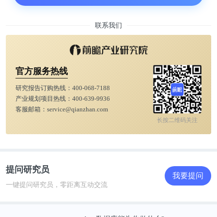
联系我们
官方服务热线
研究报告订购热线：
400-068-7188
产业规划项目热线：
400-639-9936
客服邮箱：
service@qianzhan.com
长按二维码关注
提问研究员
我要提问
一键提问研究员，零距离互动交流