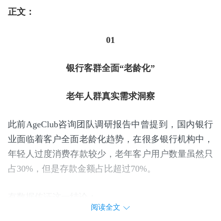
正文：
01
银行客群全面“老龄化”
老年人群真实需求洞察
此前AgeClub咨询团队调研报告中曾提到，国内银行
业面临着客户全面老龄化趋势，在很多银行机构中，
年轻人过度消费存款较少，老年客户用户数量虽然只
占30%，但是存款金额占比超过70%。
有数据佐证这一结论：
阅读全文