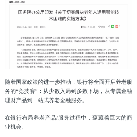
随着国家政策的进一步推动，银行将全面开启养老服
务的“竞技赛”：从少数入局到多数下场，从专属金融
理财产品到一站式养老金融服务。
在银行布局养老产品/服务过程中，蕴藏着巨大的商
业机会。