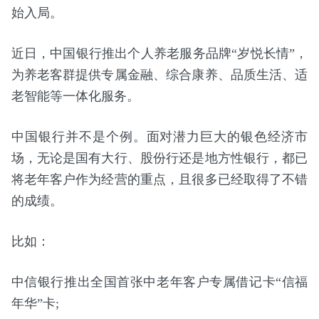
始入局。
近日，中国银行推出个人养老服务品牌“岁悦长情”，
为养老客群提供专属金融、综合康养、品质生活、适
老智能等一体化服务。
中国银行并不是个例。面对潜力巨大的银色经济市
场，无论是国有大行、股份行还是地方性银行，都已
将老年客户作为经营的重点，且很多已经取得了不错
的成绩。
比如：
中信银行推出全国首张中老年客户专属借记卡“信福
年华”卡;