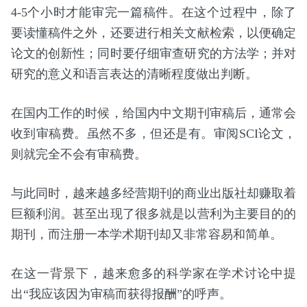
4-5个小时才能审完一篇稿件。在这个过程中，除了
要读懂稿件之外，还要进行相关文献检索，以便确定
论文的创新性；同时要仔细审查研究的方法学；并对
研究的意义和语言表达的清晰程度做出判断。
在国内工作的时候，给国内中文期刊审稿后，通常会
收到审稿费。虽然不多，但还是有。审阅SCI论文，
则就完全不会有审稿费。
与此同时，越来越多经营期刊的商业出版社却赚取着
巨额利润。甚至出现了很多就是以营利为主要目的的
期刊，而注册一本学术期刊却又非常容易和简单。
在这一背景下，越来愈多的科学家在学术讨论中提
出“我应该因为审稿而获得报酬”的呼声。