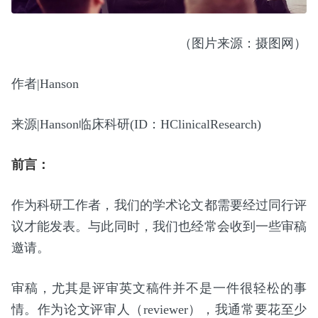
（图片来源：摄图网）
作者|Hanson
来源|Hanson临床科研(ID：HClinicalResearch)
前言：
作为科研工作者，我们的学术论文都需要经过同行评
议才能发表。与此同时，我们也经常会收到一些审稿
邀请。
审稿，尤其是评审英文稿件并不是一件很轻松的事
情。作为论文评审人（reviewer），我通常要花至少