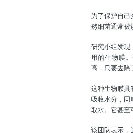
为了保护自己
然细菌通常被
研究小组发现，一种
用的生物膜。
高，只要去除
这种生物膜具
吸收水分，同
取水。它甚至
该团队表示，