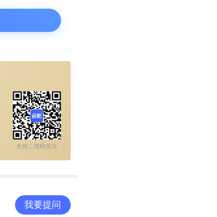
长按二维码关注
我要提问