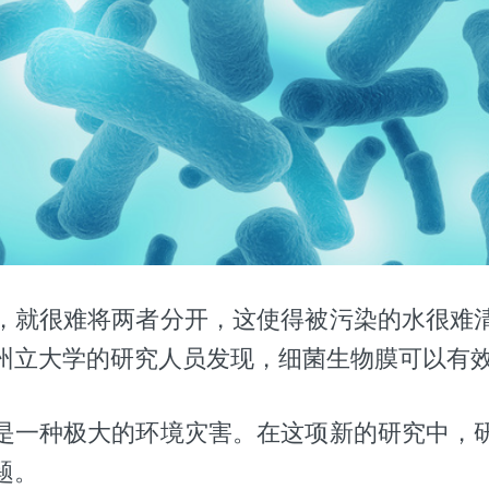
，就很难将两者分开，这使得被污染的水很难
州立大学的研究人员发现，细菌生物膜可以有
是一种极大的环境灾害。在这项新的研究中，
题。