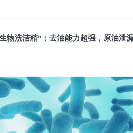
“生物洗洁精”：去油能力超强，原油泄