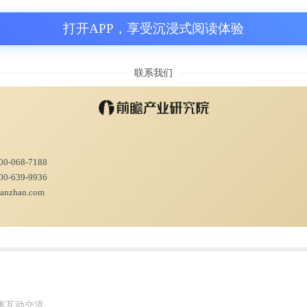
打开APP，享受沉浸式阅读体验
联系我们
00-068-7188
00-639-9936
ianzhan.com
离互动交流