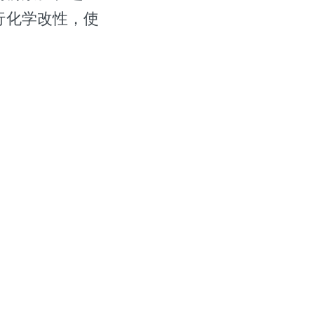
行化学改性，使