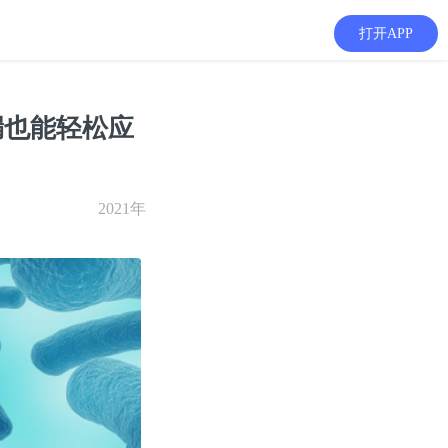
打开APP
漏也能轻松应
2021年