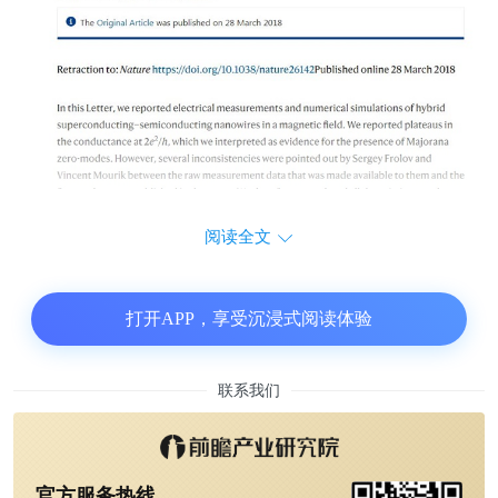
阅读全文
打开APP，享受沉浸式阅读体验
联系我们
官方服务热线