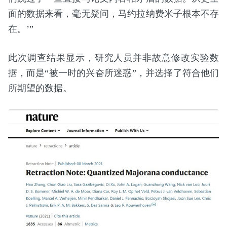
面的数据来看，毫无疑问，马约拉纳费米子根本不存
在。’”
此次调查结果显示，研究人员并非故意修改实验数
据，而是“被一时的兴奋所迷惑”，并选择了符合他们
所期望的数据。