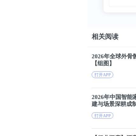
相关阅读
2026年全球外
【组图】
打开APP
2026年中国智能
建与场景深耕成
打开APP