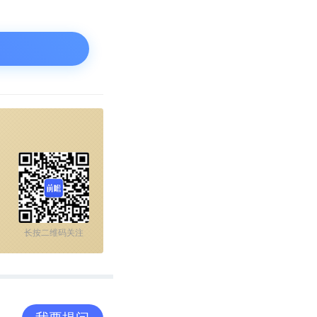
长按二维码关注