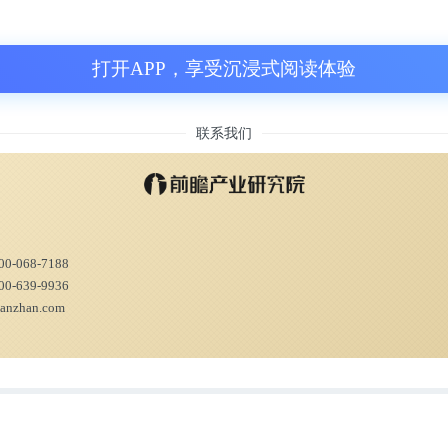
打开APP，享受沉浸式阅读体验
联系我们
00-068-7188
00-639-9936
ianzhan.com