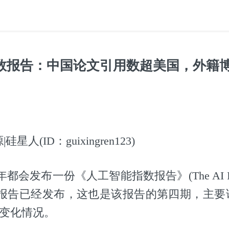
指数报告：中国论文引用数超美国，外籍
星人(ID：guixingren123)
会发布一份《人工智能指数报告》(The AI Index
度报告已经发布，这也是该报告的第四期，主要讲
年的变化情况。