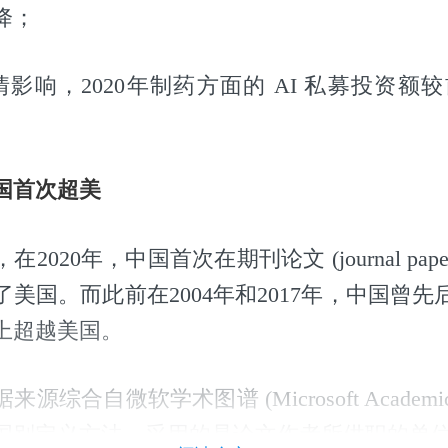
降；
影响，2020年制药方面的 AI 私募投资额较
国首次超美
2020年，中国首次在期刊论文 (journal pape
美国。而此前在2004年和2017年，中国曾
上超越美国。
综合自微软学术图谱 (Microsoft Academic
国别定义方法，采用的是论文作者所供职的单