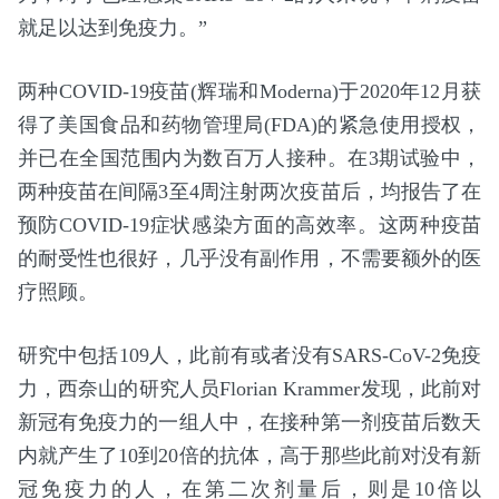
就足以达到免疫力。”
两种COVID-19疫苗(辉瑞和Moderna)于2020年12月获
得了美国食品和药物管理局(FDA)的紧急使用授权，
并已在全国范围内为数百万人接种。在3期试验中，
两种疫苗在间隔3至4周注射两次疫苗后，均报告了在
预防COVID-19症状感染方面的高效率。这两种疫苗
的耐受性也很好，几乎没有副作用，不需要额外的医
疗照顾。
研究中包括109人，此前有或者没有SARS-CoV-2免疫
力，西奈山的研究人员Florian Krammer发现，此前对
新冠有免疫力的一组人中，在接种第一剂疫苗后数天
内就产生了10到20倍的抗体，高于那些此前对没有新
冠免疫力的人，在第二次剂量后，则是10倍以