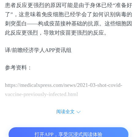
患者反应更强烈的原因可能是由于身体已经“准备好
了”，这意味着免疫细胞已经学会了如何识别病毒的
刺突蛋白——构成疫苗接种基础的抗原。这些细胞因
此反应更强烈，导致对疫苗更强烈的反应。
译/前瞻经济学人APP资讯组
参考资料：
https://medicalxpress.com/news/2021-03-shot-covid-
vaccine-previously-infected.html
阅读全文
打开APP，享受沉浸式阅读体验