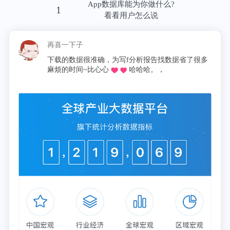
App数据库能为你做什么?
1
看看用户怎么说
再喜一下子
下载的数据很准确，为写f分析报告找数据省了很多
麻烦的时间~比心心
哈哈哈。，