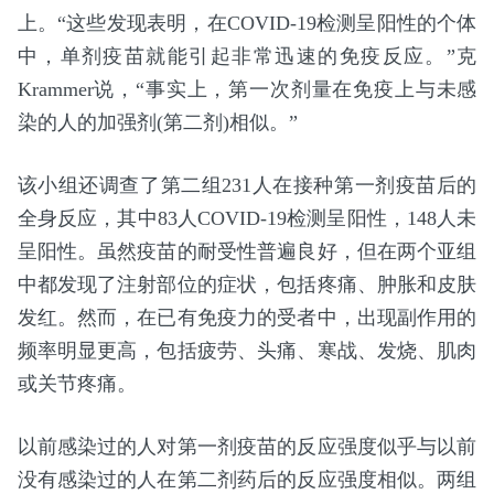
上。“这些发现表明，在COVID-19检测呈阳性的个体
中，单剂疫苗就能引起非常迅速的免疫反应。”克
Krammer说，“事实上，第一次剂量在免疫上与未感
染的人的加强剂(第二剂)相似。”
该小组还调查了第二组231人在接种第一剂疫苗后的
全身反应，其中83人COVID-19检测呈阳性，148人未
呈阳性。虽然疫苗的耐受性普遍良好，但在两个亚组
中都发现了注射部位的症状，包括疼痛、肿胀和皮肤
发红。然而，在已有免疫力的受者中，出现副作用的
频率明显更高，包括疲劳、头痛、寒战、发烧、肌肉
或关节疼痛。
以前感染过的人对第一剂疫苗的反应强度似乎与以前
没有感染过的人在第二剂药后的反应强度相似。两组