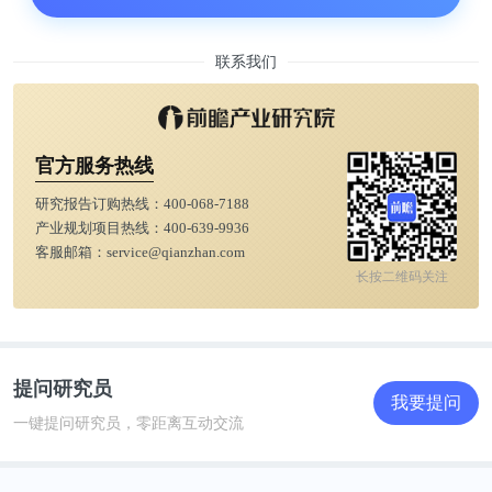
联系我们
官方服务热线
研究报告订购热线：
400-068-7188
产业规划项目热线：
400-639-9936
客服邮箱：
service@qianzhan.com
长按二维码关注
提问研究员
我要提问
一键提问研究员，零距离互动交流