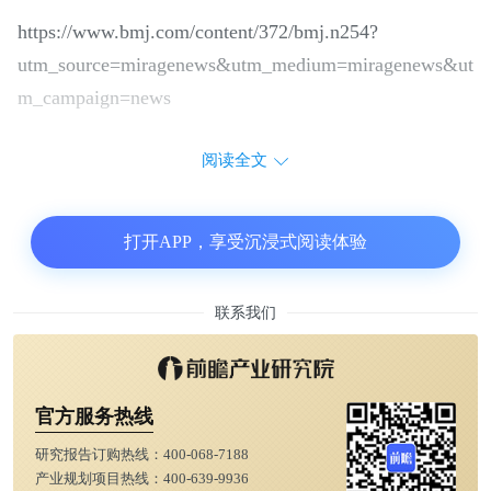
https://www.bmj.com/content/372/bmj.n254?
utm_source=miragenews&utm_medium=miragenews&ut
m_campaign=news
阅读全文
打开APP，享受沉浸式阅读体验
联系我们
官方服务热线
研究报告订购热线：
400-068-7188
产业规划项目热线：
400-639-9936