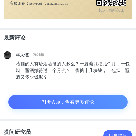
客服邮箱：
service@qianzhan.com
长按二维码关注
最新评论
林人谨
2021年
嗜糖的人有嗜烟嗜酒的人多么？一袋糖能吃几个月，一包
烟一瓶酒撑得过一个月么？一袋糖十几块钱，一包烟一瓶
酒又多少钱呢？
打开App，查看更多评论
提问研究员
我要提问