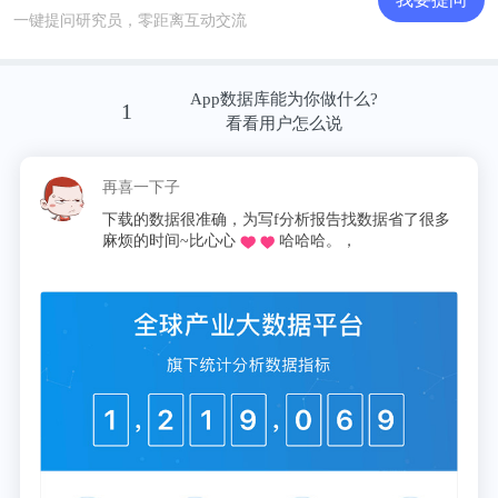
一键提问研究员，零距离互动交流
App数据库能为你做什么?
1
看看用户怎么说
再喜一下子
下载的数据很准确，为写f分析报告找数据省了很多
麻烦的时间~比心心
哈哈哈。，