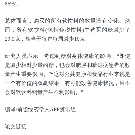
86%)。
总体而言，购买的所有软饮料的数量没有变化。然
而，所有软饮料(包括免税饮料)中购买的糖减少了
29.5克，相当于每户每周减少10%。
研究人员表示，考虑到糖对身体健康的影响，“即使
是减少相对少量的糖，也会对肥胖和糖尿病患者的数
量产生重要影响。”“这对公共健康和食品行业来说是
一个有价值的双赢结果，有可能改善健康状况，且不
会对软饮料销量产生不利影响。”
编译/前瞻经济学人APP资讯组
论文链接：