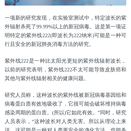
一项新的研究发现，在实验室测试中，特定波长的紫
外辐射杀死了99.99%以上的新冠病毒。这是第一项证
明特定的紫外线222(即波长为222纳米)可能是一种可
行且安全的新冠肺炎消毒方法的研究。
紫外线222是一种比太阳光更短的紫外线辐射波长，
以前的研究表明，紫外线222不太可能导致皮肤癌和
其他与紫外线辐射相关的健康问题。
研究人员称，这种波长的紫外线被新冠病毒基因组和
病毒蛋白质有效地吸收了，它很可能会破坏维持病毒
感染周期的蛋白质。(所以)它如此有效。”同时，研究
人员表示，“这种波长对人类无害。所以从理论上来
说，这可能是一种对人类更安全的净化方法，也能杀