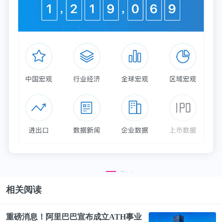
相关阅读
重磅消息！
阿里巴巴
宣布成立ATH事业