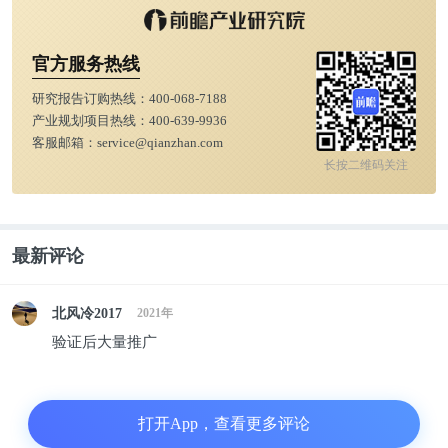
官方服务热线
研究报告订购热线：
400-068-7188
产业规划项目热线：
400-639-9936
客服邮箱：
service@qianzhan.com
长按二维码关注
最新评论
北风冷2017
2021年
验证后大量推广
打开App，查看更多评论