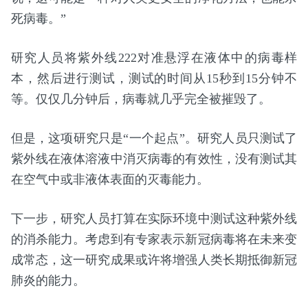
死病毒。”
研究人员将紫外线222对准悬浮在液体中的病毒样
本，然后进行测试，测试的时间从15秒到15分钟不
等。仅仅几分钟后，病毒就几乎完全被摧毁了。
但是，这项研究只是“一个起点”。研究人员只测试了
紫外线在液体溶液中消灭病毒的有效性，没有测试其
在空气中或非液体表面的灭毒能力。
下一步，研究人员打算在实际环境中测试这种紫外线
的消杀能力。考虑到有专家表示新冠病毒将在未来变
成常态，这一研究成果或许将增强人类长期抵御新冠
肺炎的能力。