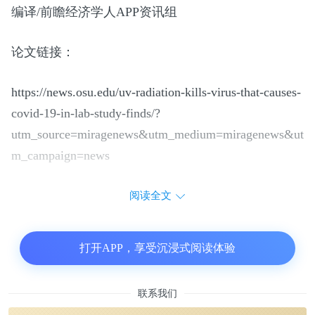
编译/前瞻经济学人APP资讯组
论文链接：
https://news.osu.edu/uv-radiation-kills-virus-that-causes-
covid-19-in-lab-study-finds/?
utm_source=miragenews&utm_medium=miragenews&ut
m_campaign=news
阅读全文
打开APP，享受沉浸式阅读体验
联系我们