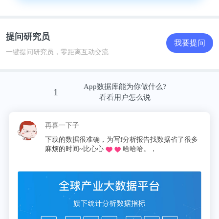
提问研究员
我要提问
一键提问研究员，零距离互动交流
App数据库能为你做什么?
1
看看用户怎么说
再喜一下子
下载的数据很准确，为写f分析报告找数据省了很多
麻烦的时间~比心心
哈哈哈。，