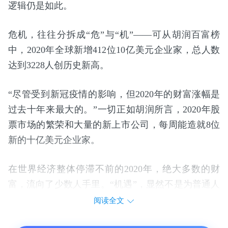
逻辑仍是如此。
危机，往往分拆成“危”与“机”——可从胡润百富榜
中，2020年全球新增412位10亿美元企业家，总人数
达到3228人创历史新高。
“尽管受到新冠疫情的影响，但2020年的财富涨幅是
过去十年来最大的。”一切正如胡润所言，2020年股
票市场的繁荣和大量的新上市公司，每周能造就8位
新的十亿美元企业家。
在世界经济整体停滞不前的2020年，绝大多数的财
富，流向了少数人手里。“机遇”，显然不是为普通人
准备的。
阅读全文