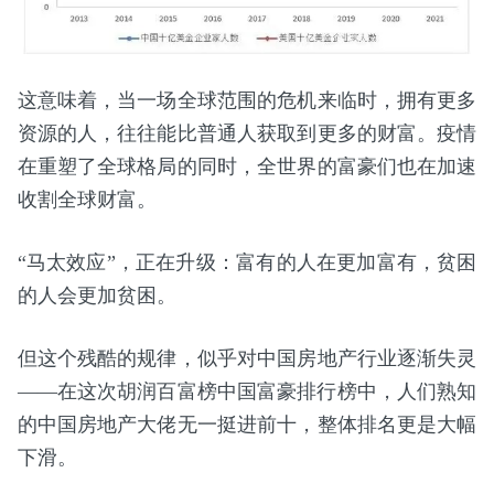
这意味着，当一场全球范围的危机来临时，拥有更多
资源的人，往往能比普通人获取到更多的财富。疫情
在重塑了全球格局的同时，全世界的富豪们也在加速
收割全球财富。
“马太效应”，正在升级：富有的人在更加富有，贫困
的人会更加贫困。
但这个残酷的规律，似乎对中国房地产行业逐渐失灵
——在这次胡润百富榜中国富豪排行榜中，人们熟知
的中国房地产大佬无一挺进前十，整体排名更是大幅
下滑。