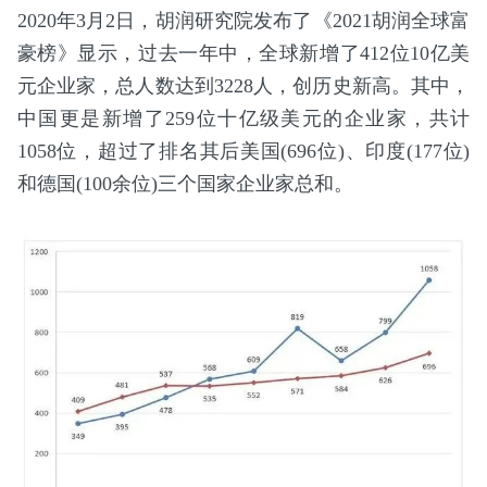
2020年3月2日，胡润研究院发布了《2021胡润全球富
豪榜》显示，过去一年中，全球新增了412位10亿美
元企业家，总人数达到3228人，创历史新高。其中，
中国更是新增了259位十亿级美元的企业家，共计
1058位，超过了排名其后美国(696位)、印度(177位)
和德国(100余位)三个国家企业家总和。