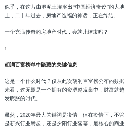
似乎，在这片由混泥土浇灌出“中国经济奇迹”的大地
上，二十年过去，房地产造福的神话，正在终结。
一个充满传奇的房地产时代，会就此结束吗？
1
胡润百富榜单中隐藏的关键信息
这是一个什么时代？仅从此次胡润百富榜公布的数据
来看，这无疑是一个拥有的资源越发集中，财富就越
发膨胀的时代。
虽然，2020年最大关键词是疫情。但在疫情下，不管
是新兴行业腾起，还是夕阳行业落幕，最核心的商业