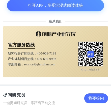
打开APP，享受沉浸式阅读体验
联系我们
官方服务热线
研究报告订购热线：
400-068-7188
产业规划项目热线：
400-639-9936
客服邮箱：
service@qianzhan.com
长按二维码关注
提问研究员
我要提问
一键提问研究员，零距离互动交流