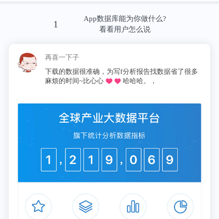
App数据库能为你做什么?
1
看看用户怎么说
再喜一下子
下载的数据很准确，为写f分析报告找数据省了很多
麻烦的时间~比心心
哈哈哈。，