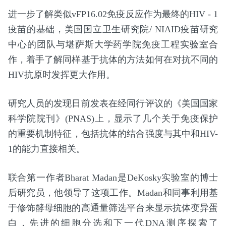
进一步了解类似vFP16.02免疫反应作为最终的HIV - 1
疫苗的基础，美国国立卫生研究院/ NIAID疫苗研究
中心的团队与堪萨斯大学药学院免疫工程实验室合
作，着手了解同样基于抗体的方法如何在对抗不同的
HIV抗原时发挥更大作用。
研究人员的发现日前发表在经同行评议的《美国国家
科学院院刊》(PNAS)上，显示了几个关于免疫保护
的重要机制特征，包括抗体的结合强度与其中和HIV-
1的能力直接相关。
联合第一作者Bharat Madan是DeKosky实验室的博士
后研究员，他领导了这项工作。Madan和同事利用基
于修饰酵母细胞的高通量筛选平台来显示抗体变异蛋
白，先进的细胞分选和下一代DNA测序探索了