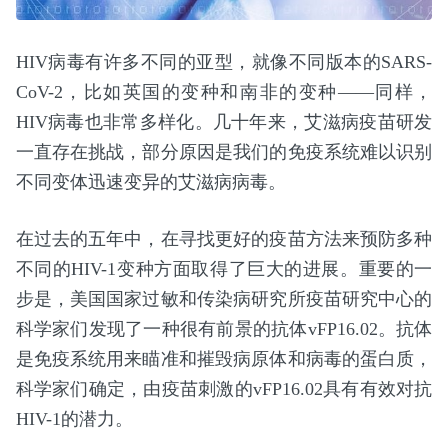
HIV病毒有许多不同的亚型，就像不同版本的SARS-
CoV-2，比如英国的变种和南非的变种——同样，
HIV病毒也非常多样化。几十年来，艾滋病疫苗研发
一直存在挑战，部分原因是我们的免疫系统难以识别
不同变体迅速变异的艾滋病病毒。
在过去的五年中，在寻找更好的疫苗方法来预防多种
不同的HIV-1变种方面取得了巨大的进展。重要的一
步是，美国国家过敏和传染病研究所疫苗研究中心的
科学家们发现了一种很有前景的抗体vFP16.02。抗体
是免疫系统用来瞄准和摧毁病原体和病毒的蛋白质，
科学家们确定，由疫苗刺激的vFP16.02具有有效对抗
HIV-1的潜力。