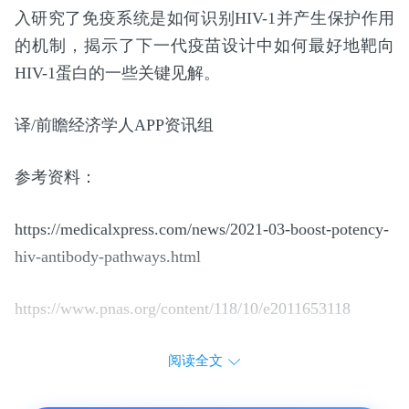
入研究了免疫系统是如何识别HIV-1并产生保护作用
的机制，揭示了下一代疫苗设计中如何最好地靶向
HIV-1蛋白的一些关键见解。
译/前瞻经济学人APP资讯组
参考资料：
https://medicalxpress.com/news/2021-03-boost-potency-
hiv-antibody-pathways.html
https://www.pnas.org/content/118/10/e2011653118
阅读全文