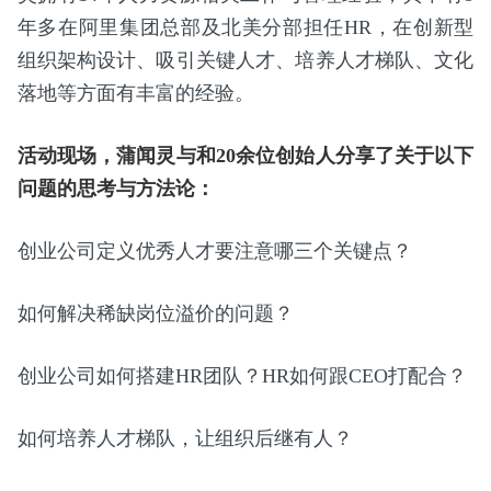
年多在阿里集团总部及北美分部担任HR，在创新型
组织架构设计、吸引关键人才、培养人才梯队、文化
落地等方面有丰富的经验。
活动现场，蒲闻灵与和20余位创始人分享了关于以下
问题的思考与方法论：
创业公司定义优秀人才要注意哪三个关键点？
如何解决稀缺岗位溢价的问题？
创业公司如何搭建HR团队？HR如何跟CEO打配合？
如何培养人才梯队，让组织后继有人？