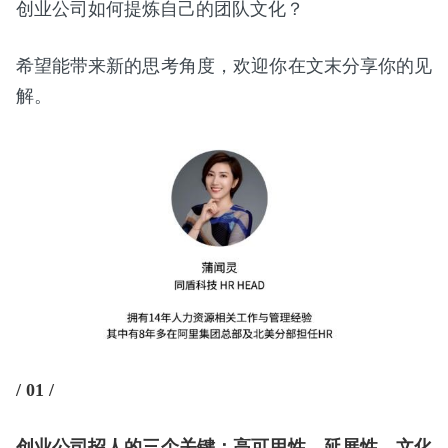
创业公司如何提炼自己的团队文化？
希望能带来新的思考角度，欢迎你在文末分享你的见
解。
/ 01 /
创业公司招人的三个关键：高可用性、延展性、文化