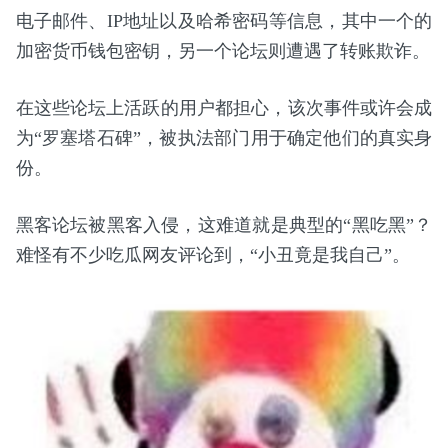
电子邮件、IP地址以及哈希密码等信息，其中一个的
加密货币钱包密钥，另一个论坛则遭遇了转账欺诈。
在这些论坛上活跃的用户都担心，该次事件或许会成
为“罗塞塔石碑”，被执法部门用于确定他们的真实身
份。
黑客论坛被黑客入侵，这难道就是典型的“黑吃黑”？
难怪有不少吃瓜网友评论到，“小丑竟是我自己”。