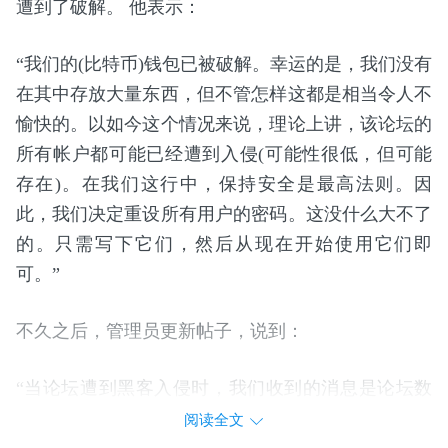
遭到了破解。 他表示：
“我们的(比特币)钱包已被破解。幸运的是，我们没有
在其中存放大量东西，但不管怎样这都是相当令人不
愉快的。以如今这个情况来说，理论上讲，该论坛的
所有帐户都可能已经遭到入侵(可能性很低，但可能
存在)。在我们这行中，保持安全是最高法则。因
此，我们决定重设所有用户的密码。这没什么大不了
的。只需写下它们，然后从现在开始使用它们即
可。”
不久之后，管理员更新帖子，说到：
“当论坛遭到黑客入侵时，我们收到的消息是论坛数
据库已被窃取。每个人的帐户密码都被强制重置。将
阅读全文