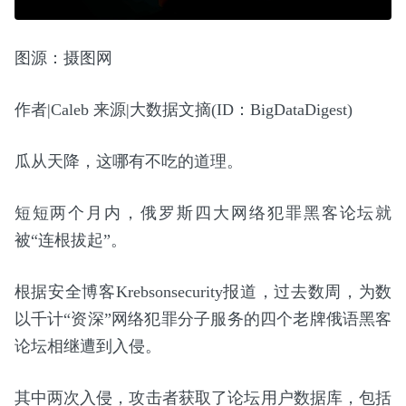
图源：摄图网
作者|Caleb 来源|大数据文摘(ID：BigDataDigest)
瓜从天降，这哪有不吃的道理。
短短两个月内，俄罗斯四大网络犯罪黑客论坛就
被“连根拔起”。
根据安全博客Krebsonsecurity报道，过去数周，为数
以千计“资深”网络犯罪分子服务的四个老牌俄语黑客
论坛相继遭到入侵。
其中两次入侵，攻击者获取了论坛用户数据库，包括