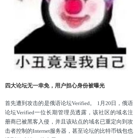
四大论坛无一幸免，用户担心身份被曝光
首先遭到攻击的是俄语论坛Verified。 1月20日，俄语
论坛Verified一位长期管理员透露，该社区的域名注
册商已被黑客入侵，并且该站点的域名已重定向到攻
击者控制的Internet服务器，甚至论坛的比特币钱包也