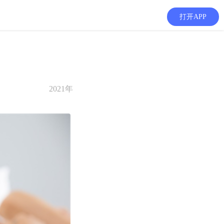
打开APP
2021年