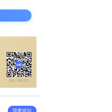
长按二维码关注
我要提问