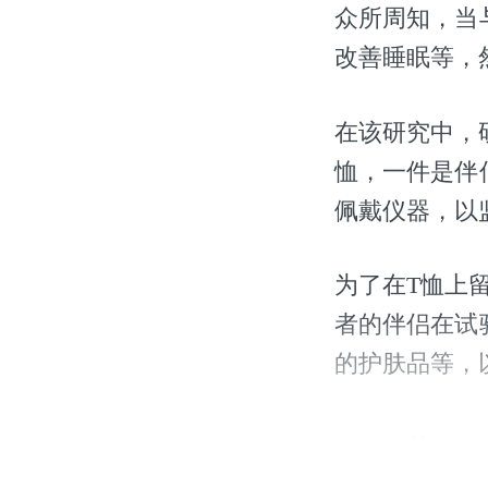
众所周知，当
改善睡眠等，
在该研究中，
恤，一件是伴
佩戴仪器，以
为了在T恤上
者的伴侣在试
的护肤品等，