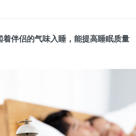
闻着伴侣的气味入睡，能提高睡眠质量