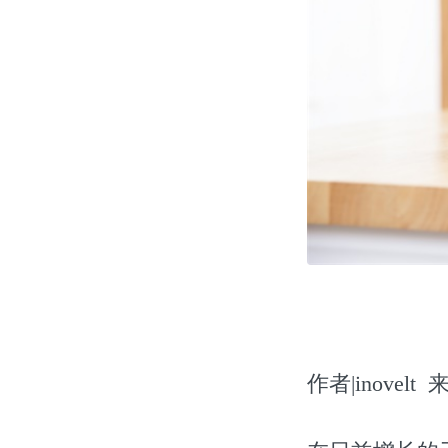
作者|inovelt