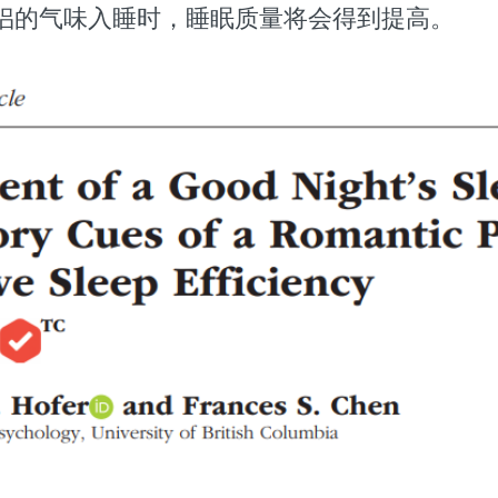
侣的气味入睡时，睡眠质量将会得到提高。