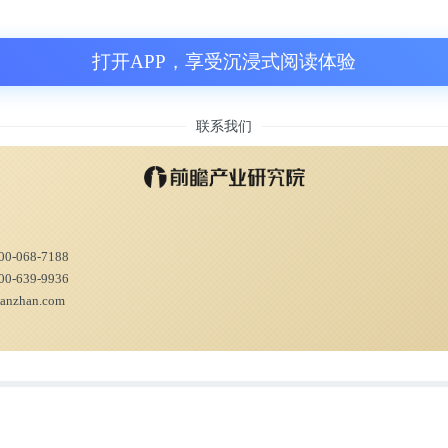
打开APP，享受沉浸式阅读体验
联系我们
00-068-7188
00-639-9936
ianzhan.com
表