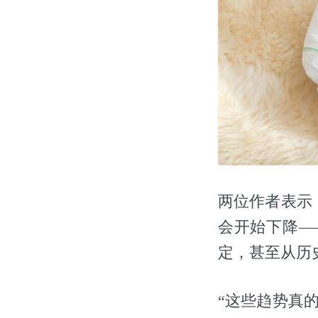
两位作者表示
会开始下降—
定，甚至从历
“这些趋势真的非