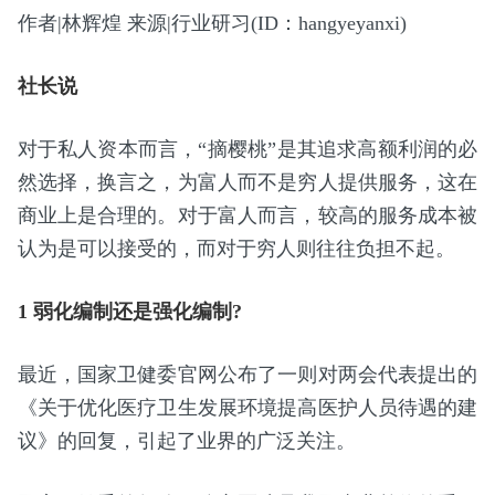
作者|林辉煌 来源|行业研习(ID：hangyeyanxi)
社长说
对于私人资本而言，“摘樱桃”是其追求高额利润的必
然选择，换言之，为富人而不是穷人提供服务，这在
商业上是合理的。对于富人而言，较高的服务成本被
认为是可以接受的，而对于穷人则往往负担不起。
1 弱化编制还是强化编制?
最近，国家卫健委官网公布了一则对两会代表提出的
《关于优化医疗卫生发展环境提高医护人员待遇的建
议》的回复，引起了业界的广泛关注。