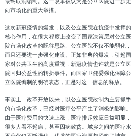
最终取消编制。这一改革被认为是公立医院进一步走
向市场化的重大举措。
这次新冠疫情的爆发，以及公立医院在抗疫中发挥的
核心作用，在很大程度上改变了国家决策层对公立医
院市场化改革的既往思路。公立医院不仅不能弱化，
而且还要进一步强化建设。正如非典的爆发，引起国
家对公共卫生的高度重视，新冠疫情也许就是公立医
院回归公益性的转折事件。而国家卫健委强化保障公
立医院编制的明确表态，正是对这一信息的释放。
事实上，改革开放以来，以公立医院改制为主要抓手
的市场化改革，已经对医疗公平产生了消极的影响。
由于医疗费用的快速上涨，医疗排斥效应日益明显，
很多人看不起病，甚至因病致贫。城乡之间的医疗水