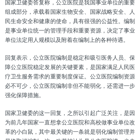
国家卫健委答复称，公立医院是我国事业单位的重要
组成部分，承载着国家生物安全、国家战略安全、人
民生命安全和健康的使命，具有很强的公益性。编制
是事业单位统一的管理手段和重要资源，决定了事业
单位法定用人规模以及附着在编制上的各种待遇。
回复表示，公立医院编制是稳定和吸引医务人员、保
障公立医院稳定发展的关键要素，是国家满足人民医
疗卫生服务需求的重要制度保证。公立医院编制资源
必不可少，公立医院编制非但不能弱化，还需进一步
强化保障措施。
国家卫健委的这一回复，之所以引起广泛关注，是因
为前几年国家一直想拿公立医院和高校做事业单位改
革的小白鼠，其中最关键的一条就是弱化编制管理并