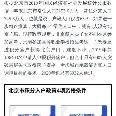
根据北京市2019年国民经济和社会发展统计公报数
据，年末北京市常住人口2153.6万人，常住外来人口
745.6万人，也就是说，户籍人口仅占65%，如果进一
步粗略推算，大概每3个常住人口中，就有1人没有北
京户籍。现行政策规定，非京籍人员子女不能在京参
加高考，只能参加高等职业学校招生考试。而想要通
过积分落户获得北京户口，难度不小，2019年共
106403名申请人申报积分落户，但全市只有6007人突
破层层关卡取得落户资格，考虑城市承载能力和人口
调控目标的要求，2020年也只有6032人通过。