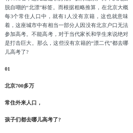
脱自嘲的“北漂”标签。而根据粗略推算，在北京大概
每3个常住人口中，就有1人没有京籍，这也就意味
着，这座城市中有相当一部分人因没有北京户口无法
参加高考。不能高考，对于当代家长和学生来说绝对
是打击巨大。那么，这些没有京籍的“漂二代”都去哪
儿高考了?
01
北京700多万
常住外来人口，
孩子们都去哪儿高考了?