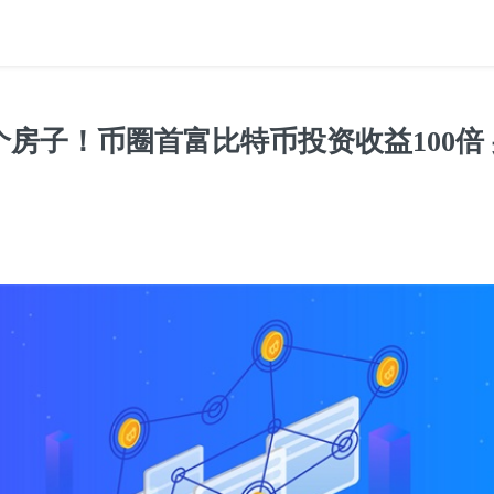
房子！币圈首富比特币投资收益100倍 