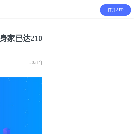
打开APP
身家已达210
2021年