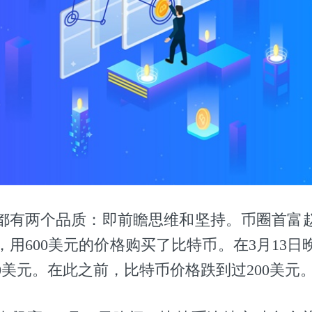
都有两个品质：即前瞻思维和坚持。币圈首富赵长
，用600美元的价格购买了比特币。在3月13日
00美元。在此之前，比特币价格跌到过200美元