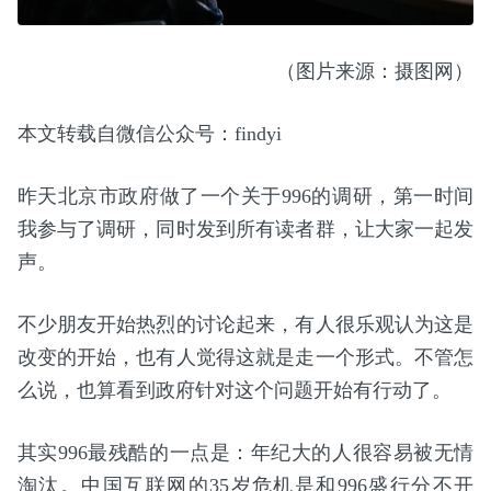
（图片来源：摄图网）
本文转载自微信公众号：findyi
昨天北京市政府做了一个关于996的调研，第一时间
我参与了调研，同时发到所有读者群，让大家一起发
声。
不少朋友开始热烈的讨论起来，有人很乐观认为这是
改变的开始，也有人觉得这就是走一个形式。不管怎
么说，也算看到政府针对这个问题开始有行动了。
其实996最残酷的一点是：年纪大的人很容易被无情
淘汰。中国互联网的35岁危机是和996盛行分不开