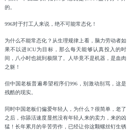
的。
996对于打工人来说，绝不可能常态化！
为什么不能常态化？从生理规律上看，脑力劳动者如
果不以进ICU为目标，那么每天能够认真投入的时
间，八小时也就到极限了。人毕竟不是机器，是血肉
之躯！
但中国老板普遍希望程序们996，别激动别骂，这是
残酷的现实。
同时中国老板们偏爱年轻人，为什么？很简单，老了
之后，你舔活速度显然没有年轻人来的卖力，来的凶
猛！长年累月的辛苦劳作，已经让你这颗螺丝钉生锈