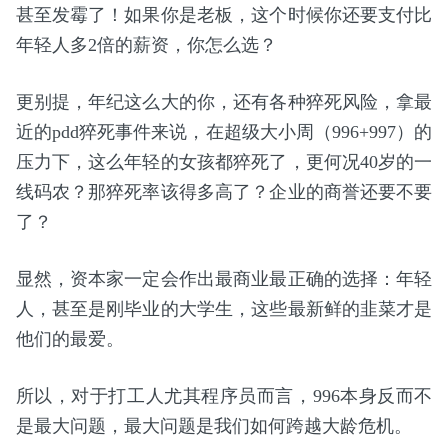
甚至发霉了！如果你是老板，这个时候你还要支付比
年轻人多2倍的薪资，你怎么选？
更别提，年纪这么大的你，还有各种猝死风险，拿最
近的pdd猝死事件来说，在超级大小周（996+997）的
压力下，这么年轻的女孩都猝死了，更何况40岁的一
线码农？那猝死率该得多高了？企业的商誉还要不要
了？
显然，资本家一定会作出最商业最正确的选择：年轻
人，甚至是刚毕业的大学生，这些最新鲜的韭菜才是
他们的最爱。
所以，对于打工人尤其程序员而言，996本身反而不
是最大问题，最大问题是我们如何跨越大龄危机。