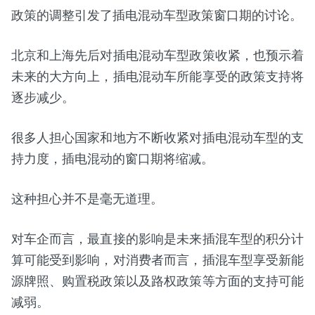
政策的调整引发了插电混动车型政策窗口期的讨论。
北京和上海先后对插电混动车型政策收紧，也预示着
未来的大方向上，插电混动车所能享受的政策支持将
逐步减少。
很多人担心国家和地方不断收紧对插电混动车型的支
持力度，插电混动的窗口期将缩减。
这种担心并不是毫无道理。
对车企而言，最直接的影响是未来插混车型的积分计
算可能受到影响，对消费者而言，插混车型享受新能
源牌照、购置税政策以及路权政策等方面的支持可能
减弱。