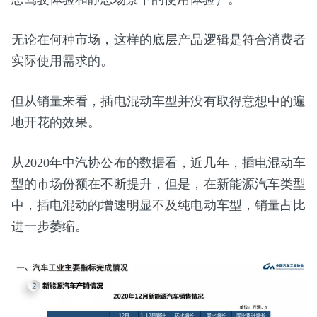
无论在何种市场，这样的底层产品逻辑是符合消费者
实际使用需求的。
但从销量来看，插电混动车型并没有取得意想中的遍
地开花的效果。
从2020年中汽协公布的数据看，近几年，插电混动车
型的市场份额在不断提升，但是，在新能源汽车类型
中，插电混动的增速明显不及纯电动车型，销量占比
进一步萎缩。