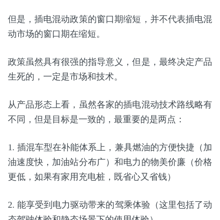
但是，插电混动政策的窗口期缩短，并不代表插电混
动市场的窗口期在缩短。
政策虽然具有很强的指导意义，但是，最终决定产品
生死的，一定是市场和技术。
从产品形态上看，虽然各家的插电混动技术路线略有
不同，但是目标是一致的，最重要的是两点：
1. 插混车型在补能体系上，兼具燃油的方便快捷（加
油速度快，加油站分布广）和电力的物美价廉（价格
更低，如果有家用充电桩，既省心又省钱）
2. 能享受到电力驱动带来的驾乘体验（这里包括了动
态驾驶体验和静态场景下的使用体验）。