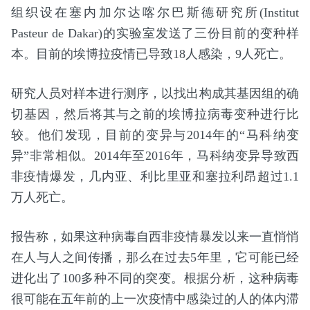
组织设在塞内加尔达喀尔巴斯德研究所(Institut
Pasteur de Dakar)的实验室发送了三份目前的变种样
本。目前的埃博拉疫情已导致18人感染，9人死亡。
研究人员对样本进行测序，以找出构成其基因组的确
切基因，然后将其与之前的埃博拉病毒变种进行比
较。他们发现，目前的变异与2014年的“马科纳变
异”非常相似。2014年至2016年，马科纳变异导致西
非疫情爆发，几内亚、利比里亚和塞拉利昂超过1.1
万人死亡。
报告称，如果这种病毒自西非疫情暴发以来一直悄悄
在人与人之间传播，那么在过去5年里，它可能已经
进化出了100多种不同的突变。根据分析，这种病毒
很可能在五年前的上一次疫情中感染过的人的体内滞