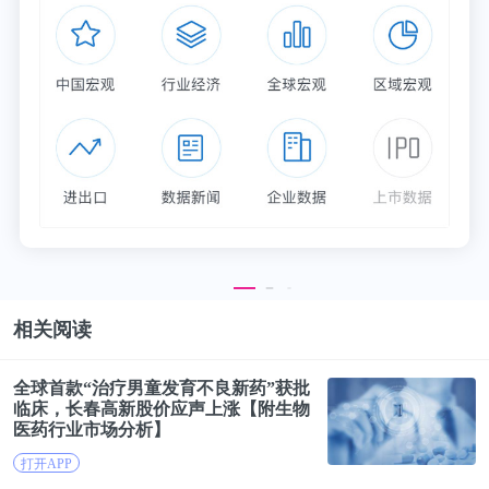
相关阅读
全球首款“治疗男童发育不良新药”获批
临床，长春高新
股价
应声上涨【附生物
医药行业市场分析】
打开APP