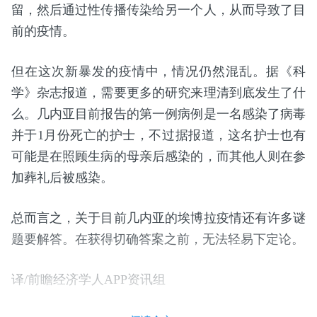
留，然后通过性传播传染给另一个人，从而导致了目
前的疫情。
但在这次新暴发的疫情中，情况仍然混乱。据《科
学》杂志报道，需要更多的研究来理清到底发生了什
么。几内亚目前报告的第一例病例是一名感染了病毒
并于1月份死亡的护士，不过据报道，这名护士也有
可能是在照顾生病的母亲后感染的，而其他人则在参
加葬礼后被感染。
总而言之，关于目前几内亚的埃博拉疫情还有许多谜
题要解答。在获得切确答案之前，无法轻易下定论。
译/前瞻经济学人APP资讯组