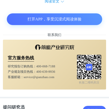
阅读全文
打开APP，享受沉浸式阅读体验
联系我们
官方服务热线
研究报告订购热线：
400-068-7188
产业规划项目热线：
400-639-9936
客服邮箱：
service@qianzhan.com
长按二维码关注
提问研究员