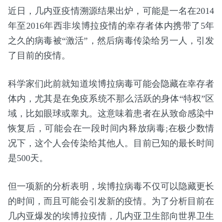
近日，几内亚疫情溯源结果出炉，可能是一名在2014
年至2016年西非埃博拉疫情的幸存者体内携带了5年
之久的病毒被“激活”，然后病毒传染给另一人，引发
了目前的疫情。
科学家们此前就知道埃博拉病毒可能会隐藏在幸存者
体内，尤其是在免疫系统不那么活跃的身体“特权”区
域，比如眼球或睾丸。这意味着患者在从致命感染中
恢复后，可能会在一段时间内释放病毒;在极少数情
况下，这个人会传染给其他人。目前已知的最长时间
是500天。
但一项新的分析表明，埃博拉病毒不仅可以隐藏更长
的时间，而且可能会引发新的疫情。为了分析目前在
几内亚爆发的埃博拉疫情，几内亚卫生部向世界卫生