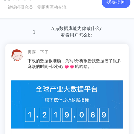
我要提问
一键提问研究员，零距离互动交流
App数据库能为你做什么?
1
看看用户怎么说
再喜一下子
下载的数据很准确，为写f分析报告找数据省了很多
麻烦的时间~比心心
哈哈哈。，