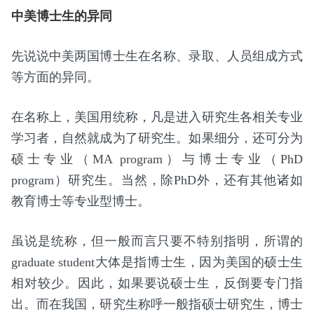
中美博士生的异同
先说说中美两国博士生在名称、录取、人员组成方式
等方面的异同。
在名称上，美国用统称，凡是进入研究生各相关专业
学习者，自然就成为了研究生。如果细分，还可分为
硕士专业（MA program）与博士专业（PhD
program）研究生。当然，除PhD外，还有其他诸如
教育博士等专业型博士。
虽说是统称，但一般而言只要不特别指明，所谓的
graduate student大体是指博士生，因为美国的硕士生
相对较少。因此，如果要说硕士生，反倒要专门指
出。而在我国，研究生称呼一般指硕士研究生，博士