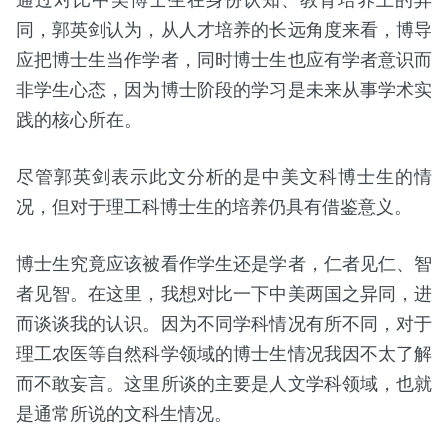
通过对比中美博士生在身份认知、教育培养上的异
同，郭英剑认为，从人才培养的长远角度来看，博导
应把博士生当作学者，同时博士生也应有学者意识而
非学生心态，因为博士阶段的学习是未来从事学术实
践的核心所在。
尽管郭英剑表示此文分析的是中美文科博士生的情
况，但对于理工科博士生的培养仍具有借鉴意义。
博士生究竟应该被看作学生还是学者，仁者见仁、智
者见智。在这里，我想对比一下中美两国之异同，进
而谈谈我的认识。因为不同学科情况有所不同，对于
理工农医等自然科学领域的博士生情况我因不太了解
而不敢妄言。这里所谈的主要是人文学科领域，也就
是通常所说的文科生情况。