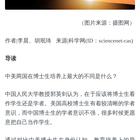
（图片来源：摄图网）
作者|李晨、胡珉琦 来源|科学网(ID：sciencenet-cas)
导读
中美两国在博士生培养上最大的不同是什么？
中国人民大学教授郭英剑认为，在于应该将博士生看
作学生还是学者。美国高校博士生有着较清晰的学者
意识，而中国博士生的学者意识不强，很多时候更愿
意把自己当作学生。