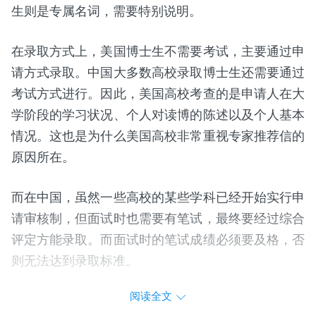
生则是专属名词，需要特别说明。
在录取方式上，美国博士生不需要考试，主要通过申
请方式录取。中国大多数高校录取博士生还需要通过
考试方式进行。因此，美国高校考查的是申请人在大
学阶段的学习状况、个人对读博的陈述以及个人基本
情况。这也是为什么美国高校非常重视专家推荐信的
原因所在。
而在中国，虽然一些高校的某些学科已经开始实行申
请审核制，但面试时也需要有笔试，最终要经过综合
评定方能录取。而面试时的笔试成绩必须要及格，否
则无法达到录取标准。
阅读全文
在人员组成上，很多美国博士生都是从本科生到博士