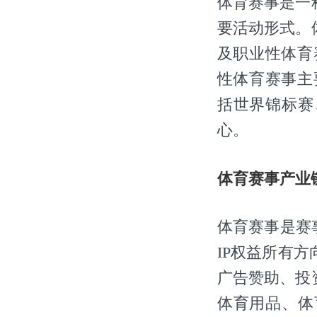
体育赛事是一
要活动形式。
及职业性体育
性体育赛事主
括世界锦标赛
心。
体育赛事产业
体育赛事是赛
IP权益所有
广告赞助、投
体育用品、体