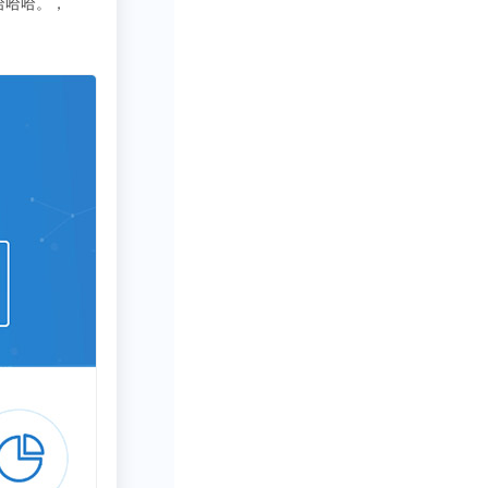
3333
写行业报告需要一些数据呀方
国外著名赛事为
的赛事主要以足
A和LPL。
，两个赛事的观
分别增长至16亿