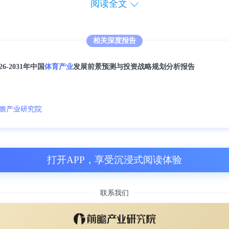
阅读全文
相关深度报告
026-2031年中国
体育产业
发展前景预测与投资战略规划分析报告
活动市场来看，2016-2019年，我国体育
瞻产业研究院
16年仅为176.8亿元，至2019年已突破300亿元
打开APP，享受沉浸式阅读体验
联系我们