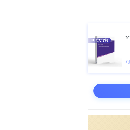
2
8874
人订制
从体育竞赛表演
前
模不断扩大，20
元。