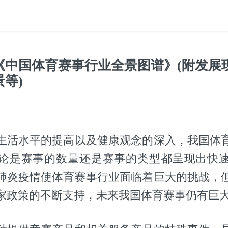
：《中国体育赛事行业全景图谱》(附发
等)
生活水平的提高以及健康观念的深入，我国体
论是赛事的数量还是赛事的类型都呈现出快
新冠肺炎疫情使体育赛事行业面临着巨大的挑战，
家政策的不断支持，未来我国体育赛事仍有巨