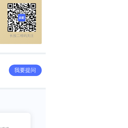
长按二维码关注
我要提问
2
吃货老司机