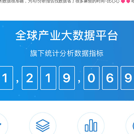
推荐的o，不用去图书馆在宿舍就可以看文献写论文啦，再也不用早起去扒位2
主导 国内中超排名第一
有顶级商业价值和影响力属性的体育赛事仍以
界杯、英超、西甲、NBA等。国内具有影响力
其中，2018年中超影响力排名第一，其次是CB
的中超和CBA观看规模也在不断上涨，2007年
亿人次和4.2亿人次;至2019年，两个赛事的观众
人次。