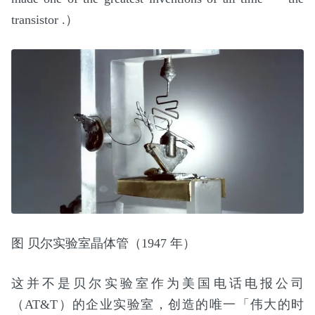
transistor .）
图 贝尔实验室晶体管（1947 年）
这并不是贝尔实验室作为美国电话电报公司
（AT&T）的企业实验室，创造的唯一「伟大的时