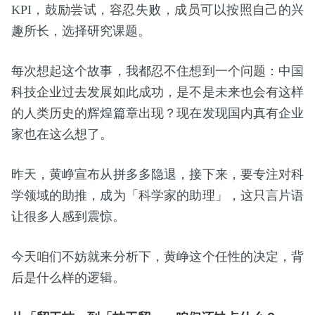
KPI，鼓励尝试，容忍失败，成员可以按照自己的兴
趣所长，选择研究课题。
每次想起这个故事，我都忍不住想到一个问题：中国
科技企业过去发展如此成功，是不是未来也会有这样
的人类历史的辉煌篇章出现？现在发现国内真有企业
家也在这么想了。
昨天，黄峥宣布从拼多多隐退，接下来，要专注对科
学领域的助推，成为「科学家的助理」，这只言片语
让很多人感到震惊。
今天咱们不妨就来分析下，黄峥这个任性的决定，背
后是什么样的逻辑。