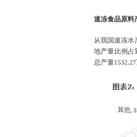
速冻食品原料
从我国速冻水
地产量比例占
总产量1532.