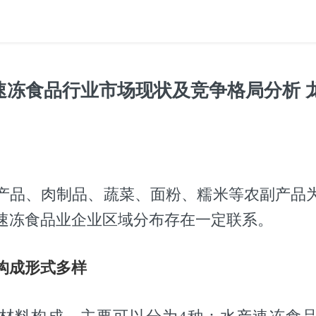
国速冻食品行业市场现状及竞争格局分析 
产品、肉制品、蔬菜、面粉、糯米等农副产品
速冻食品业企业区域分布存在一定联系。
构成形式多样