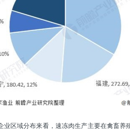
企业区域分布来看，速冻肉生产主要在禽畜养