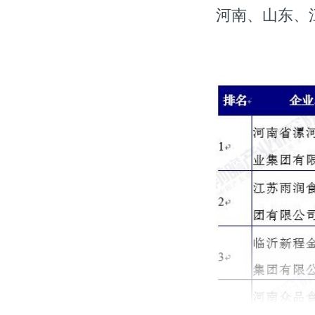
河南、山东、