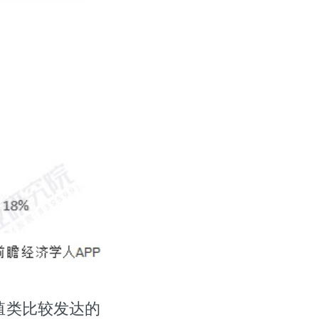
殖类比较发达的