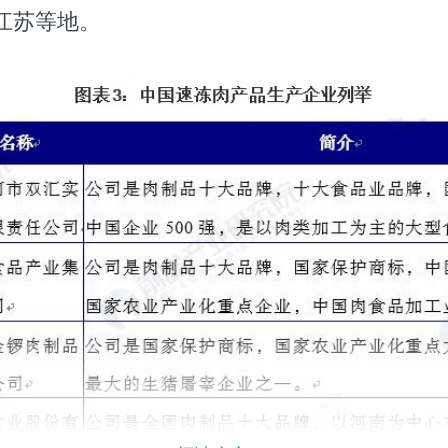
江苏等地。