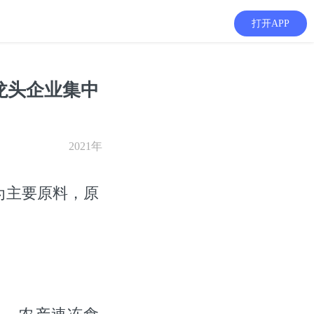
打开APP
龙头企业集中
2021年
为主要原料，原