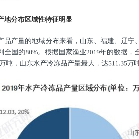
产地分布区域性特征明显
产品产量的地域分布来看，山东、福建、辽宁
到全国的80%。根据国家渔业2019年的数据，
27万吨，山东水产冷冻品产量最大，达511.35万