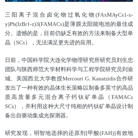
三阳离子混合卤化物过氧化物(FAxMAyCs1-x-
y)Pb(IzBr1-z)3(FAMACs)是薄膜太阳能电池的最佳成
分。遗憾的是，目前仍缺乏有效的方法来制备大型单
晶（SCs），无法满足更先进的应用。
日前，中国科学院大连化学物理研究所研究员刘生忠
团队与陕西师范大学材料科学与工程学院研究员刘渝
城、美国西北大学教授Mercouri G. Kanatzidis合作研
发出了一种有效的晶体生长策略以制备多英寸的高品
质高质量多元混合离子钙钛矿单晶（FAMACs
SCs），并利用这种大尺寸纯相的钙钛矿单晶设计制
备出自驱动集成光探测器。
研究发现，明智地选择的还原剂[甲酸(FAH)]有效地