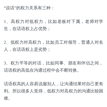
“说话”的权力关系有三种：
1、高权力对低权力，比如老板对下属，老师对学
生，在话语权上占优势；
2、低权力对高权力，比如员工对领导，普通人对名
人，在话语权上是劣势；
3、权力平等的对话，比如同事、朋友和伴侣之间，
话语权的高低在沟通过程中会不断转换。
话语权高的人容易说服别人，让沟通结果对自己更有
利。所以很多人觉得，低权力对高权力的沟通比较困
难。