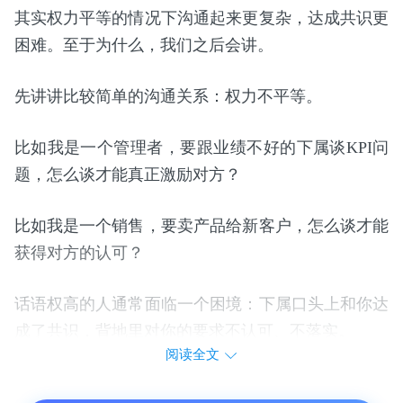
其实权力平等的情况下沟通起来更复杂，达成共识更
困难。至于为什么，我们之后会讲。
先讲讲比较简单的沟通关系：权力不平等。
比如我是一个管理者，要跟业绩不好的下属谈KPI问
题，怎么谈才能真正激励对方？
比如我是一个销售，要卖产品给新客户，怎么谈才能
获得对方的认可？
话语权高的人通常面临一个困境：下属口头上和你达
成了共识，背地里对你的要求不认可、不落实。
阅读全文
这种情况就像有句话说的：“你是我的领导，但我不