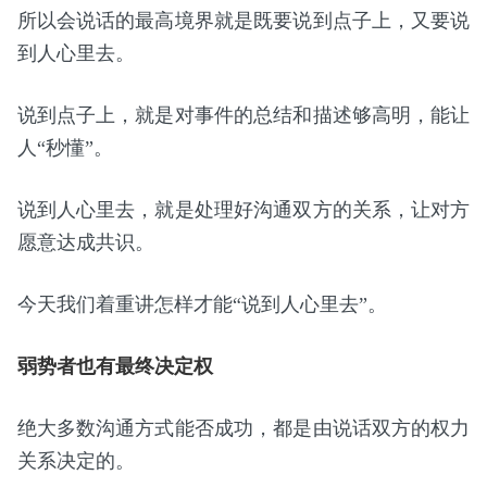
所以会说话的最高境界就是既要说到点子上，又要说
到人心里去。
说到点子上，就是对事件的总结和描述够高明，能让
人“秒懂”。
说到人心里去，就是处理好沟通双方的关系，让对方
愿意达成共识。
今天我们着重讲怎样才能“说到人心里去”。
弱势者也有最终决定权
绝大多数沟通方式能否成功，都是由说话双方的权力
关系决定的。