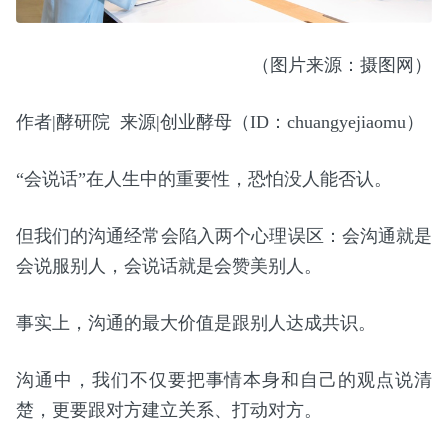
（图片来源：摄图网）
作者|酵研院 来源|创业酵母（ID：chuangyejiaomu）
“会说话”在人生中的重要性，恐怕没人能否认。
但我们的沟通经常会陷入两个心理误区：会沟通就是
会说服别人，会说话就是会赞美别人。
事实上，沟通的最大价值是跟别人达成共识。
沟通中，我们不仅要把事情本身和自己的观点说清
楚，更要跟对方建立关系、打动对方。