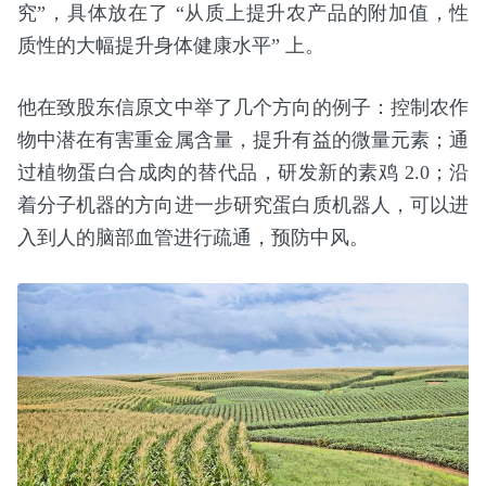
究”，具体放在了 “从质上提升农产品的附加值，性
质性的大幅提升身体健康水平” 上。
他在致股东信原文中举了几个方向的例子：控制农作
物中潜在有害重金属含量，提升有益的微量元素；通
过植物蛋白合成肉的替代品，研发新的素鸡 2.0；沿
着分子机器的方向进一步研究蛋白质机器人，可以进
入到人的脑部血管进行疏通，预防中风。