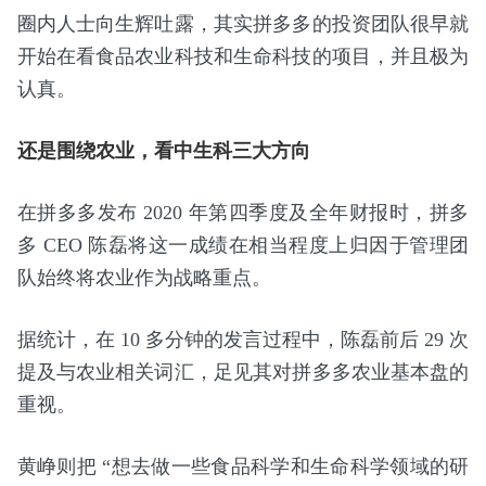
圈内人士向生辉吐露，其实拼多多的投资团队很早就
开始在看食品农业科技和生命科技的项目，并且极为
认真。
还是围绕农业，看中生科三大方向
在拼多多发布 2020 年第四季度及全年财报时，拼多
多 CEO 陈磊将这一成绩在相当程度上归因于管理团
队始终将农业作为战略重点。
据统计，在 10 多分钟的发言过程中，陈磊前后 29 次
提及与农业相关词汇，足见其对拼多多农业基本盘的
重视。
黄峥则把 “想去做一些食品科学和生命科学领域的研