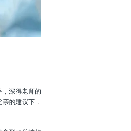
茅，深得老师的
父亲的建议下，