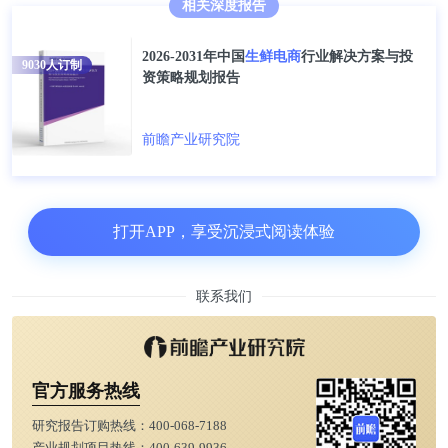
相关深度报告
2026-2031年中国
生鲜电商
行业解决方案与投
9030
人订制
资策略规划报告
前瞻产业研究院
打开APP，享受沉浸式阅读体验
联系我们
官方服务热线
研究报告订购热线：
400-068-7188
产业规划项目热线：
400-639-9936