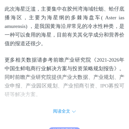
此次海星泛滥，主要集中在胶州湾海域牡蛎、蛤仔底
播海区，主要为海星纲的多棘海盘车( Aster ias
amurensis) ，是我国黄海沿岸常见的冷水性种类，是
一种可以食用的海星，目前有关其化学成分和营养价
值的报道还很少。
更多相关数据请参考前瞻产业研究院《2021-2026年
中国生鲜电商行业解决方案与投资策略规划报告》。
同时前瞻产业研究院提供产业大数据、产业规划、产
业申报、产业园区规划、产业招商引资、IPO募投可
研等解决方案。
阅读全文