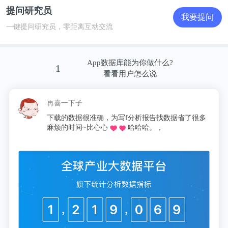
提问研究员
我要提问
一键提问研究员，零距离互动交流
App数据库能为你做什么?
1
看看用户怎么说
再喜一下子
下载的数据很准确，为写f分析报告找数据省了很多
麻烦的时间~比心心
哈哈哈。，