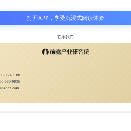
打开APP，享受沉浸式阅读体验
联系我们
00-068-7188
00-639-9936
ianzhan.com