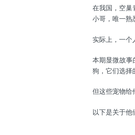
在我国，空巢
小哥，唯一熟
实际上，一个
本期显微故事
狗，它们选择的
但这些宠物给
以下是关于他