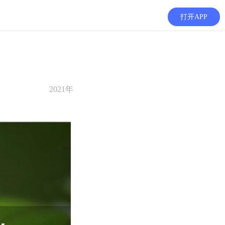
打开APP
2021年