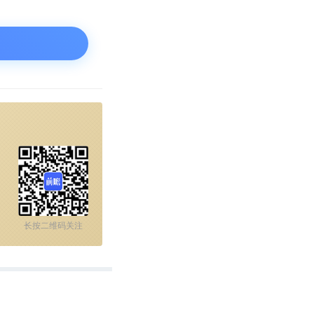
长按二维码关注