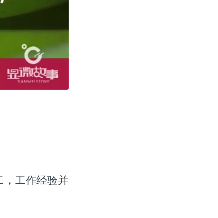
工，工作经验并