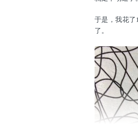
于是，我花了1
了。