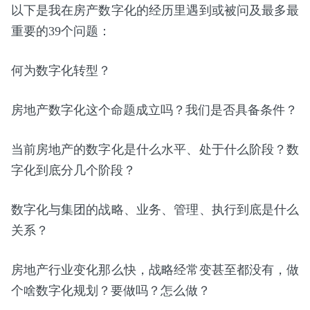
以下是我在房产数字化的经历里遇到或被问及最多最
重要的39个问题：
何为数字化转型？
房地产数字化这个命题成立吗？我们是否具备条件？
当前房地产的数字化是什么水平、处于什么阶段？数
字化到底分几个阶段？
数字化与集团的战略、业务、管理、执行到底是什么
关系？
房地产行业变化那么快，战略经常变甚至都没有，做
个啥数字化规划？要做吗？怎么做？