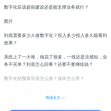
数字化应该超前建设还是能支撑业务就行？
图片
到底需要多少人做数字化？投入多少投入多久能看到
效果？
系统上了一大堆，钱花了很多，一线还是没感知，业
务不买单？到底怎么回事？还要不要继续搞？
数字化的预算应该怎么做？成本怎么管？
如何评估衡量数字化的价值？
阅读全文
数字化团队的都包含哪些部分？应该如何组建？组建