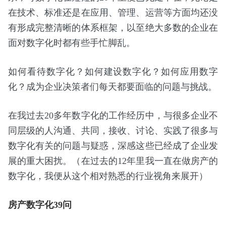
在技术、标准还是在应用、管理、运营等方面均还没
有形成完整清晰的体系框架，以至绝大多数的企业在
面对数字化时都有些手忙脚乱。
如何看待数字化？如何建设数字化？如何应用数字
化？成为企业决策者们每天都要面临的问题与挑战。
在我过去20多年数字化的工作经历中，与很多企业不
同层级的人沟通、共同，接收、讨论、实践了很多与
数字化有关的问题与疑惑，深感这些已经成了企业发
展的重大困扰。（在过去的12年里我一直在做房产的
数字化，我便从这个相对熟悉的行业视角来展开）
房产数字化39问