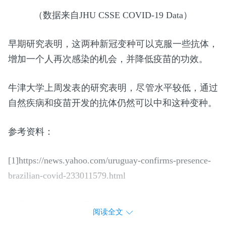
（数据来自JHU CSSE COVID-19 Data）
早期研究表明，这两种新冠变种可以克服一些抗体，
增加一个人再次感染的机会，并降低疫苗的功效。
牛津大学上周发表的研究表明，尽管水平较低，通过
自然疾病和疫苗开发的抗体仍然可以中和这种变种。
参考资料：
[1]https://news.yahoo.com/uruguay-confirms-presence-
brazilian-covid-233011579.html
[2]JHU CSSE COVID-19 Data
阅读全文