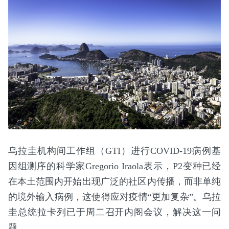
乌拉圭机构间工作组（GTI）进行COVID-19病例基
因组测序的科学家Gregorio Iraola表示，P2变种已经
在本土范围内开始出现广泛的社区内传播，而非单纯
的境外输入病例，这使得应对疫情“更加复杂”。乌拉
圭总统拉卡列已于周二召开内阁会议，解决这一问
题。