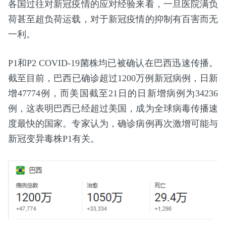
各国过往对新冠疫情的应对经验来看，一旦医院满负
荷甚至超负荷运载，对于新冠疫情的抑制有百害而无
一利。
P1和P2 COVID-19菌株均已被确认在巴西迅速传播。
截至目前，巴西已确诊超过1200万例新冠病例，日新
增47774例，而美国截至21日的日新增病例为34236
例，这表明巴西已经超过美国，成为全球病毒传播速
度最快的国家。专家认为，确诊病例再次激增可能与
新冠变异毒株P1有关。