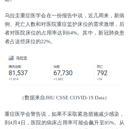
乌拉圭重症医学会在一份报告中说，近几周来，新病
例、死亡人数和对医院重症监护床位的需求激增，后
者对医院床位的占用率达到64%。其中，新冠肺炎患
者占这些床位的22%。
（数据来自JHU CSSE COVID-19 Data）
重症医学会警告说，如果不采取紧急措施减少感染，
到4月4日，医院的病床占用率可能会飙升至85%。从