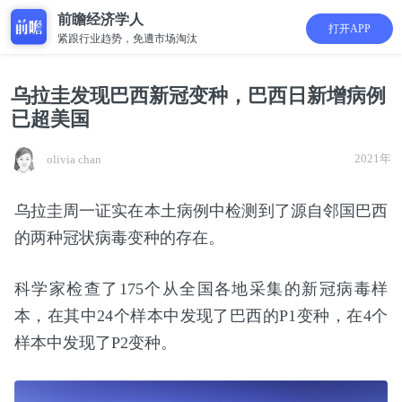
前瞻经济学人
打开APP
紧跟行业趋势，免遭市场淘汰
乌拉圭发现巴西新冠变种，巴西日新增病例
已超美国
2021年
olivia chan
乌拉圭周一证实在本土病例中检测到了源自邻国巴西
的两种冠状病毒变种的存在。
科学家检查了175个从全国各地采集的新冠病毒样
本，在其中24个样本中发现了巴西的P1变种，在4个
样本中发现了P2变种。