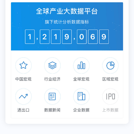
注：2020年3月累计收入增速为-44.4%。
更多数据来源及分析请参考于前瞻产业研究院《
中国
零售行业市场前瞻与投资战略规划分析报告
》，同时