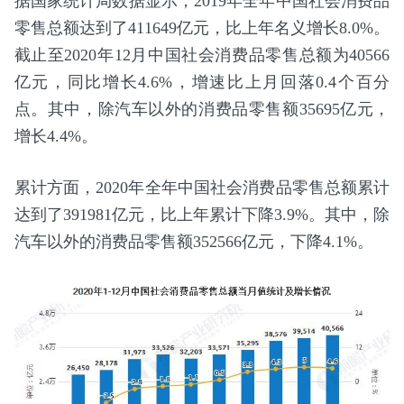
据国家统计局数据显示，2019年全年中国社会消费品
零售总额达到了411649亿元，比上年名义增长8.0%。
截止至2020年12月中国社会消费品零售总额为40566
亿元，同比增长4.6%，增速比上月回落0.4个百分
点。其中，除汽车以外的消费品零售额35695亿元，
增长4.4%。
累计方面，2020年全年中国社会消费品零售总额累计
达到了391981亿元，比上年累计下降3.9%。其中，除
汽车以外的消费品零售额352566亿元，下降4.1%。