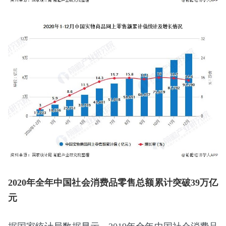
2020年全年中国社会消费品零售总额累计突破39万亿
元