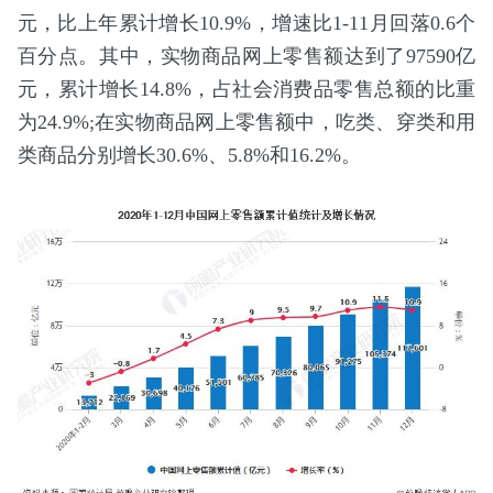
元，比上年累计增长10.9%，增速比1-11月回落0.6个
百分点。其中，实物商品网上零售额达到了97590亿
元，累计增长14.8%，占社会消费品零售总额的比重
为24.9%;在实物商品网上零售额中，吃类、穿类和用
类商品分别增长30.6%、5.8%和16.2%。