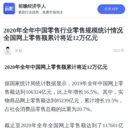
前瞻经济学人
打开APP
紧跟行业趋势，免遭市场淘汰
2020年全年中国零售行业零售规模统计情况
全国网上零售额累计将近12万亿元
2021年
罗林
2020年全年中国网上零售额累计将近12万亿元
据国家统计局统计数据显示，2019年全年中国网上零
售额达到106324亿元，比上年增长16.5%。其中，实
物商品网上零售额达到85239亿元，累计增长19.5%，
占社会消费品零售总额的比重为20.7%。
截止至2020年全年全国网上零售额达到了117601亿