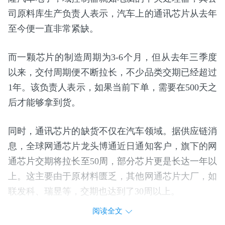
司原料库生产负责人表示，汽车上的通讯芯片从去年
至今便一直非常紧缺。
而一颗芯片的制造周期为3-6个月，但从去年三季度
以来，交付周期便不断拉长，不少品类交期已经超过
1年。该负责人表示，如果当前下单，需要在500天之
后才能够拿到货。
同时，通讯芯片的缺货不仅在汽车领域。据供应链消
息，全球网通芯片龙头博通近日通知客户，旗下的网
通芯片交期将拉长至50周，部分芯片更是长达一年以
上。这主要由于原材料匮乏，其他网通芯片大厂，如
联发科、瑞昱等，交期也达到了30周以上。
阅读全文
网通芯片主要应用在移动蜂窝网络、无线网络（如