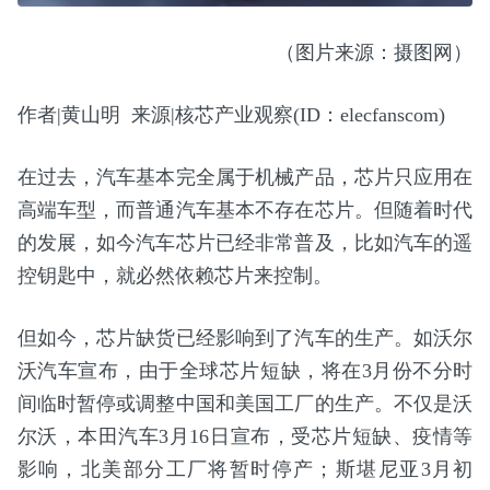
（图片来源：摄图网）
作者|黄山明 来源|核芯产业观察(ID：elecfanscom)
在过去，汽车基本完全属于机械产品，芯片只应用在
高端车型，而普通汽车基本不存在芯片。但随着时代
的发展，如今汽车芯片已经非常普及，比如汽车的遥
控钥匙中，就必然依赖芯片来控制。
但如今，芯片缺货已经影响到了汽车的生产。如沃尔
沃汽车宣布，由于全球芯片短缺，将在3月份不分时
间临时暂停或调整中国和美国工厂的生产。不仅是沃
尔沃，本田汽车3月16日宣布，受芯片短缺、疫情等
影响，北美部分工厂将暂时停产；斯堪尼亚3月初