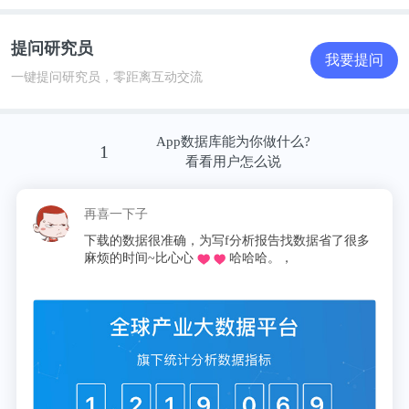
提问研究员
我要提问
一键提问研究员，零距离互动交流
App数据库能为你做什么?
1
看看用户怎么说
再喜一下子
下载的数据很准确，为写f分析报告找数据省了很多
麻烦的时间~比心心
哈哈哈。，