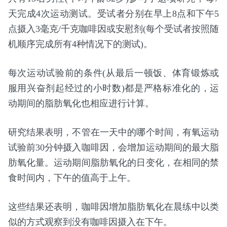
天完成4次运动测试。受试者分别在早上8点和下午5
点摄入3毫克/千克咖啡因或安慰剂(每个受试者按照随
机顺序完成所有4种情况下的测试)。
每次运动试验前的条件(从最后一顿饭、体育锻炼或
服用兴奋剂起经过的小时数)都是严格标准化的，运
动期间的脂肪氧化也相应进行计算。
研究结果表明，不管在一天中的哪个时间，有氧运动
试验前30分钟摄入咖啡因，会增加运动期间的最大脂
肪氧化量。运动期间脂肪氧化的日变化，在相同的禁
食时间内，下午的值高于上午。
这些结果还表明，咖啡因增加脂肪氧化在晨练中以类
似的方式观察到没有咖啡因摄入在下午。