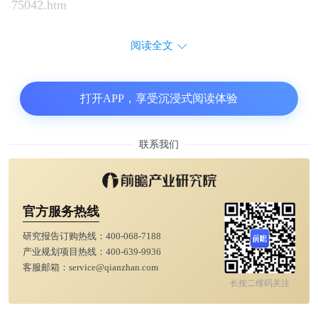
75042.htm
阅读全文
打开APP，享受沉浸式阅读体验
联系我们
官方服务热线
研究报告订购热线：
400-068-7188
产业规划项目热线：
400-639-9936
客服邮箱：
service@qianzhan.com
长按二维码关注