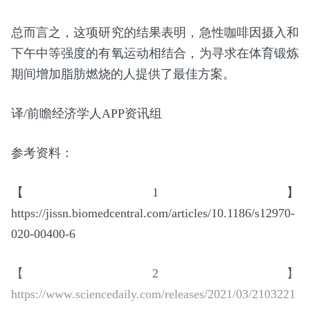
总而言之，这项研究的结果表明，急性咖啡因摄入和
下午中等强度的有氧运动相结合，为寻求在体育锻炼
期间增加脂肪燃烧的人提供了最佳方案。
译/前瞻经济学人APP资讯组
参考资料：
【1】
https://jissn.biomedcentral.com/articles/10.1186/s12970-
020-00400-6
【2】
https://www.sciencedaily.com/releases/2021/03/2103221