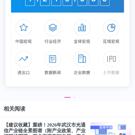
相关阅读
【建议收藏】重磅！2026年武汉市光通
信产业链
全景
图谱
（附产业政策、产业