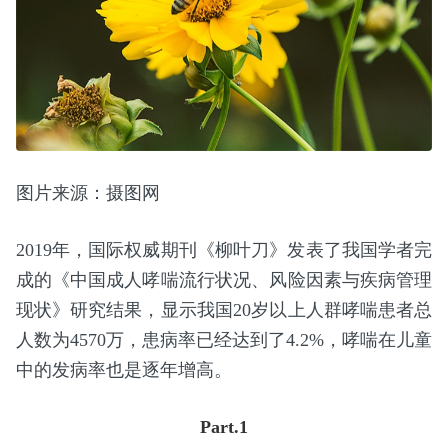
图片来源：摄图网
2019年，国际权威期刊《柳叶刀》发表了我国学者完
成的《中国成人哮喘流行状况、风险因素与疾病管理
现状》研究结果，显示我国20岁以上人群哮喘患者总
人数为4570万，患病率已经达到了4.2%，哮喘在儿童
中的发病率也是逐年增高。
Part.1