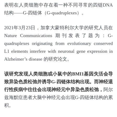
表明在人类细胞中存在着一种不同寻常的四链DNA
结构——G-四链体（G-quadruplexes）。
2021年3月23日，加拿大蒙特利尔大学的研究人员在
Nature Communications 期刊发表了题为：G-
quadruplexes originating from evolutionary conserved
L1 elements interfere with neuronal gene expression in
Alzheimer’s disease 的研究论文。
该研究发现人类细胞或小鼠中的BMI1基因失活会导
致异染色质松弛并诱导G-四链体结构出现。而神经退
行性疾病中往往会出现神经元中异染色质松弛，
阿尔
兹海默症患者大脑中神经元会出现G-四链体结构的累
积。