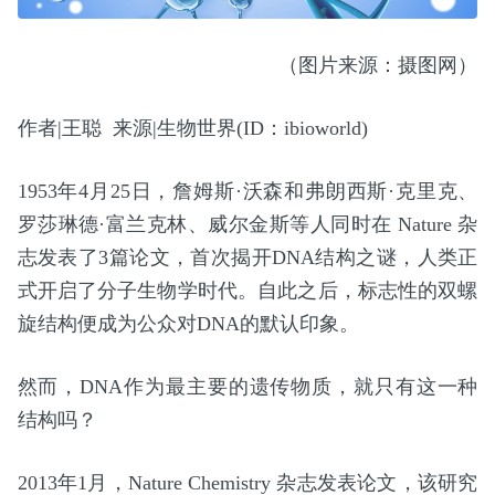
（图片来源：摄图网）
作者|王聪 来源|生物世界(ID：ibioworld)
1953年4月25日，詹姆斯·沃森和弗朗西斯·克里克、
罗莎琳德·富兰克林、威尔金斯等人同时在 Nature 杂
志发表了3篇论文，首次揭开DNA结构之谜，人类正
式开启了分子生物学时代。自此之后，标志性的双螺
旋结构便成为公众对DNA的默认印象。
然而，DNA作为最主要的遗传物质，就只有这一种
结构吗？
2013年1月，Nature Chemistry 杂志发表论文，该研究