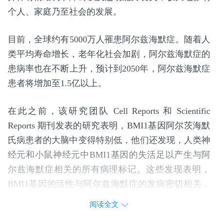
个人、家庭乃至社会的发展。
目前，全球约有5000万人罹患阿尔兹海默症。随着人
类平均寿命增长，老年化社会加剧，阿尔兹海默症的
患病率也在不断上升，预计到2050年，阿尔兹海默症
患者将增加至1.5亿以上。
在此之前，该研究团队 Cell Reports 和 Scientific
Reports 期刊发表的研究表明，BMI1基因阿尔茨海默
氏病患者的大脑中变得特别低，他们还发现，人类神
经元和小鼠神经元中BMI1基因的失活足以产生与阿
尔兹海默症相关的所有病理标记。这些发现表明，
BMI1基因的活性与阿尔兹海默症的发病密切相关，
而且很可能发挥着抑制阿尔兹海默症的功能。
阅读全文