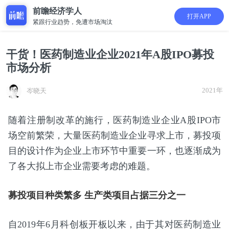
前瞻经济学人
打开APP
紧跟行业趋势，免遭市场淘汰
干货！医药制造业企业2021年A股IPO募投
市场分析
2021年
岑晓天
随着注册制改革的施行，医药制造业企业A股IPO市
场空前繁荣，大量医药制造业企业寻求上市，募投项
目的设计作为企业上市环节中重要一环，也逐渐成为
了各大拟上市企业需要考虑的难题。
募投项目种类繁多 生产类项目占据三分之一
自2019年6月科创板开板以来，由于其对医药制造业