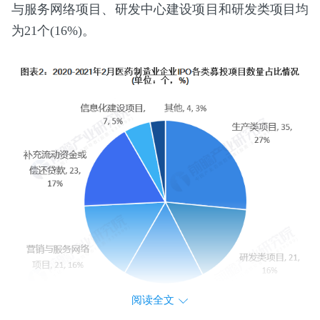
与服务网络项目、研发中心建设项目和研发类项目均
为21个(16%)。
阅读全文