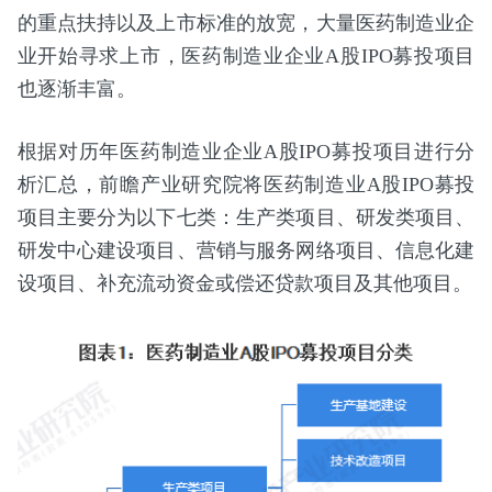
的重点扶持以及上市标准的放宽，大量医药制造业企
业开始寻求上市，医药制造业企业A股IPO募投项目
也逐渐丰富。
根据对历年医药制造业企业A股IPO募投项目进行分
析汇总，前瞻产业研究院将医药制造业A股IPO募投
项目主要分为以下七类：生产类项目、研发类项目、
研发中心建设项目、营销与服务网络项目、信息化建
设项目、补充流动资金或偿还贷款项目及其他项目。