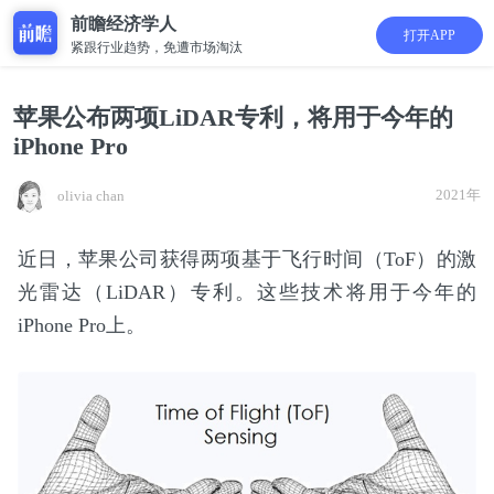
前瞻经济学人
打开APP
紧跟行业趋势，免遭市场淘汰
苹果公布两项LiDAR专利，将用于今年的
iPhone Pro
2021年
olivia chan
近日，苹果公司获得两项基于飞行时间（ToF）的激
光雷达（LiDAR）专利。这些技术将用于今年的
iPhone Pro上。