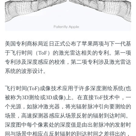
美国专利商标局近日正式公布了苹果两项与下一代基
于飞行时间（ToF）的激光雷达相关的专利。第一项
专利涉及深度感应的校准，第二项专利涉及激光雷达
系统的波形设计。
飞行时间(ToF)成像技术应用于许多深度测绘系统(也
被称为3D测绘或3D成像)上。在直接ToF技术中，一
个光源，如脉冲激光器，将光辐射脉冲引向要测绘的
场景，高速探测器感应从场景反射的辐射到达时间。
深度图中每个像素处的深度值是由出射脉冲的发射时
间与场景中相应点反射辐射的到达时间之差得出的，