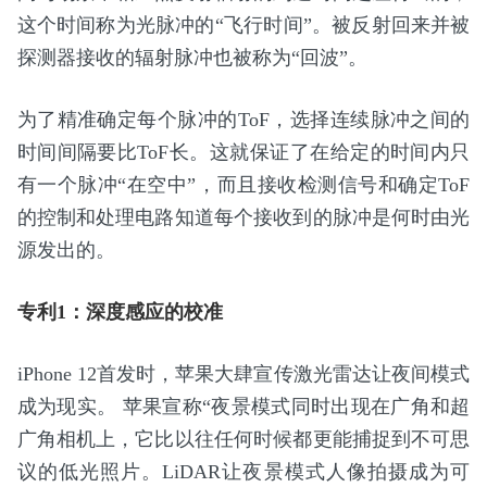
这个时间称为光脉冲的“飞行时间”。被反射回来并被
探测器接收的辐射脉冲也被称为“回波”。
为了精准确定每个脉冲的ToF，选择连续脉冲之间的
时间间隔要比ToF长。这就保证了在给定的时间内只
有一个脉冲“在空中”，而且接收检测信号和确定ToF
的控制和处理电路知道每个接收到的脉冲是何时由光
源发出的。
专利1：深度感应的校准
iPhone 12首发时，苹果大肆宣传激光雷达让夜间模式
成为现实。 苹果宣称“夜景模式同时出现在广角和超
广角相机上，它比以往任何时候都更能捕捉到不可思
议的低光照片。LiDAR让夜景模式人像拍摄成为可