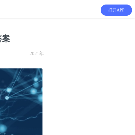
打开APP
答案
2021年