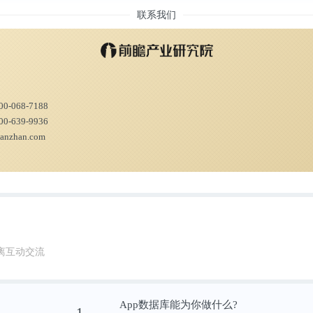
联系我们
00-068-7188
00-639-9936
ianzhan.com
离互动交流
App数据库能为你做什么?
1