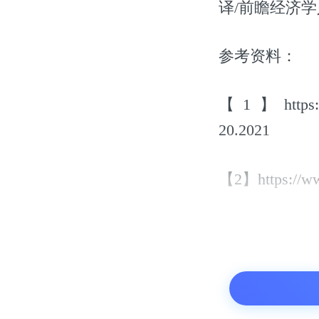
译/前瞻经济学
参考资料：
【1】https://ww
20.2021
【2】https://www