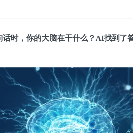
句话时，你的大脑在干什么？AI找到了