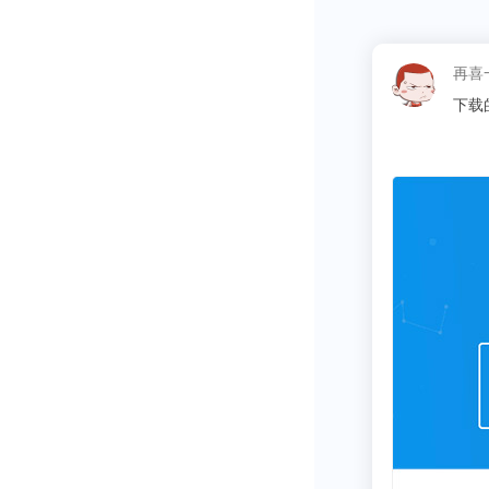
再喜
下载