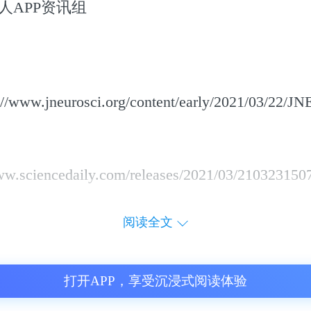
人APP资讯组
w.jneurosci.org/content/early/2021/03/22/J
.sciencedaily.com/releases/2021/03/210323150
阅读全文
打开APP，享受沉浸式阅读体验