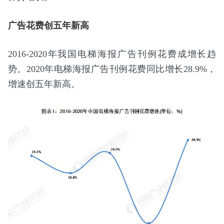
广告花费创五年新高
2016-2020年我国电梯海报广告刊例花费成增长趋
势。2020年电梯海报广告刊例花费同比增长28.9%，
增速创五年新高。