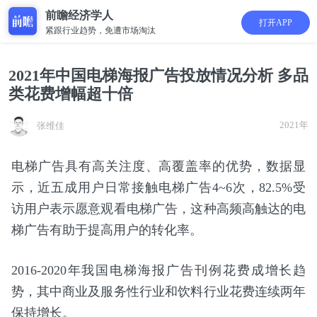
前瞻经济学人
打开APP
紧跟行业趋势，免遭市场淘汰
2021年中国电梯海报广告投放情况分析 多品
类花费增幅超十倍
2021年
张维佳
电梯广告具有高关注度、高覆盖率的优势，数据显
示，近五成用户日常接触电梯广告4~6次，82.5%受
访用户表示愿意观看电梯广告，这种高频高触达的电
梯广告有助于提高用户的转化率。
2016-2020年我国电梯海报广告刊例花费成增长趋
势，其中商业及服务性行业和饮料行业花费连续两年
保持增长。