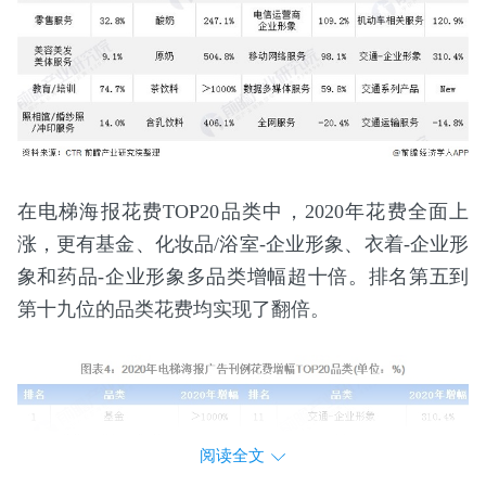
在电梯海报花费TOP20品类中，2020年花费全面上
涨，更有基金、化妆品/浴室-企业形象、衣着-企业形
象和药品-企业形象多品类增幅超十倍。排名第五到
第十九位的品类花费均实现了翻倍。
阅读全文