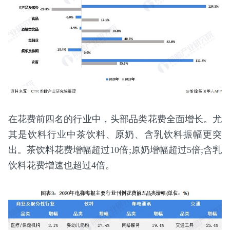
在花费前四名的行业中，头部品类花费全面增长。尤
其是饮料行业中茶饮料、原奶、含乳饮料振幅更突
出。茶饮料花费增幅超过10倍;原奶增幅超过5倍;含乳
饮料花费增速也超过4倍。