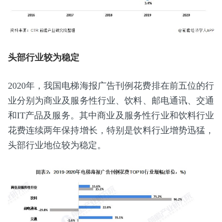
头部行业较为稳定
2020年，我国电梯海报广告刊例花费排在前五位的行
业分别为商业及服务性行业、饮料、邮电通讯、交通
和IT产品及服务。其中商业及服务性行业和饮料行业
花费连续两年保持增长，特别是饮料行业增势迅猛，
头部行业地位较为稳定。