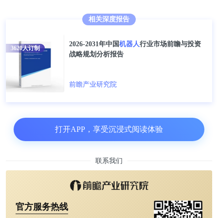
相关深度报告
2026-2031年中国
机器人
行业市场前瞻与投资
3620
人订制
战略规划分析报告
前瞻产业研究院
打开APP，享受沉浸式阅读体验
联系我们
官方服务热线