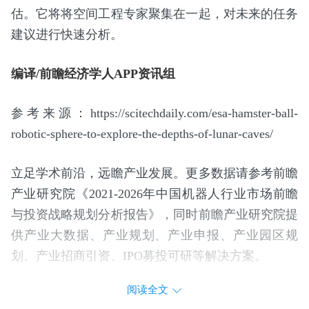
估。它将将空间工程专家聚集在一起，对未来的任务
建议进行快速分析。
编译/前瞻经济学人APP资讯组
参考来源：https://scitechdaily.com/esa-hamster-ball-
robotic-sphere-to-explore-the-depths-of-lunar-caves/
立足学术前沿，远瞻产业发展。更多数据请参考前瞻
产业研究院《2021-2026年中国机器人行业市场前瞻
与投资战略规划分析报告》，同时前瞻产业研究院提
供产业大数据、产业规划、产业申报、产业园区规
划、产业招商引资、IPO募投可研等解决方案。
阅读全文