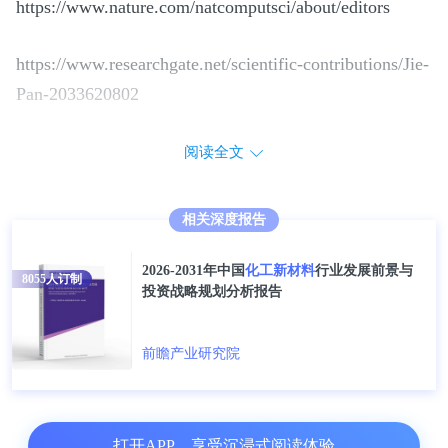
https://www.nature.com/natcomputsci/about/editors
https://www.researchgate.net/scientific-contributions/Jie-
Pan-2033620802
阅读全文
相关深度报告
2026-2031年中国
化工新材料
行业发展前景与
8055
人订制
投资战略规划分析报告
前瞻产业研究院
打开APP，享受沉浸式阅读体验