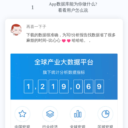
App数据库能为你做什么?
1
看看用户怎么说
再喜一下子
下载的数据很准确，为写f分析报告找数据省了很多
麻烦的时间~比心心
哈哈哈。，