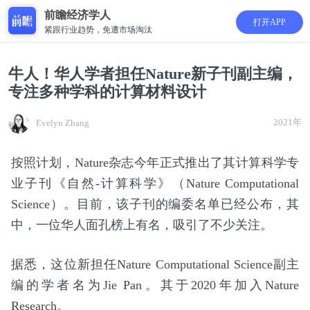
前瞻经济学人
打开APP
紧跟行业趋势，免遭市场淘汰
牛人！华人学者担任Nature新子刊副主编，
专注多种学科的计算材料设计
2021年
Evelyn Zhang
按照计划，Nature杂志今年正式推出了其计算科学专
业子刊《自然-计算科学》（Nature Computational
Science）。目前，该子刊的编委名单已经公布，其
中，一位华人面孔榜上有名，吸引了不少关注。
据悉，这位新担任Nature Computational Science副主
编的学者名为Jie Pan。其于2020年加入Nature
Research。