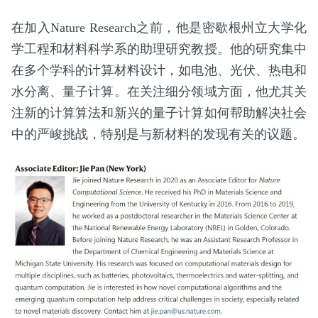
在加入Nature Research之前，他是密歇根州立大学化
学工程和材料科学系的助理研究教授。他的研究集中
在多个学科的计算材料设计，如电池、光伏、热电和
水分离、量子计算。在关注细分领域方面，他尤其关
注新的计算算法和新兴的量子计算如何帮助解决社会
中的严峻挑战，特别是与新材料的发现有关的议题。