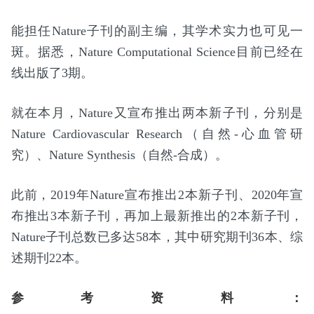
能担任Nature子刊的副主编，其学术实力也可见一
斑。据悉，Nature Computational Science目前已经在
线出版了3期。
就在本月，Nature又宣布推出两本新子刊，分别是
Nature Cardiovascular Research（自然-心血管研
究）、Nature Synthesis（自然-合成）。
此前，2019年Nature宣布推出2本新子刊、2020年宣
布推出3本新子刊，再加上最新推出的2本新子刊，
Nature子刊总数已多达58本，其中研究期刊36本、综
述期刊22本。
参考资料：