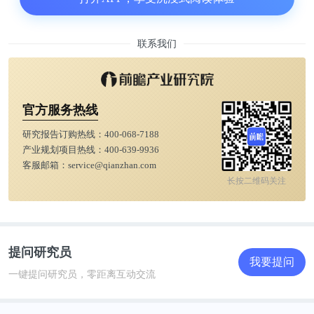
联系我们
官方服务热线
研究报告订购热线：
400-068-7188
产业规划项目热线：
400-639-9936
客服邮箱：
service@qianzhan.com
长按二维码关注
提问研究员
我要提问
一键提问研究员，零距离互动交流