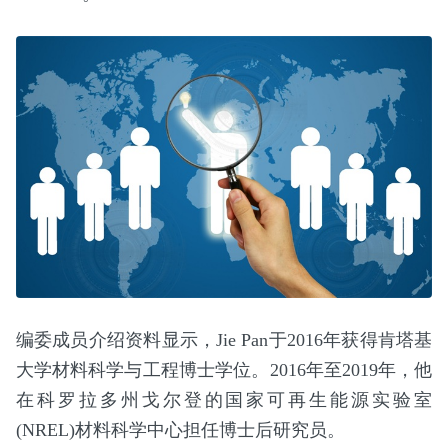
编委成员介绍资料显示，Jie Pan于2016年获得肯塔基
大学材料科学与工程博士学位。2016年至2019年，他
在科罗拉多州戈尔登的国家可再生能源实验室
(NREL)材料科学中心担任博士后研究员。