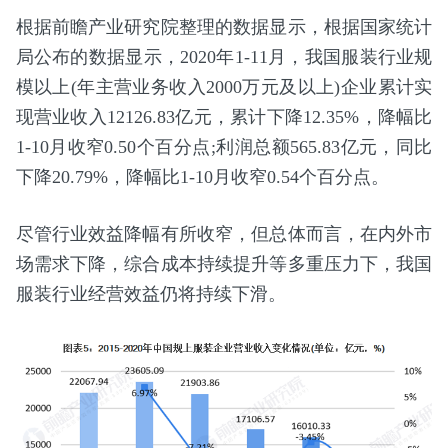
根据前瞻产业研究院整理的数据显示，根据国家统计
局公布的数据显示，2020年1-11月，我国服装行业规
模以上(年主营业务收入2000万元及以上)企业累计实
现营业收入12126.83亿元，累计下降12.35%，降幅比
1-10月收窄0.50个百分点;利润总额565.83亿元，同比
下降20.79%，降幅比1-10月收窄0.54个百分点。
尽管行业效益降幅有所收窄，但总体而言，在内外市
场需求下降，综合成本持续提升等多重压力下，我国
服装行业经营效益仍将持续下滑。