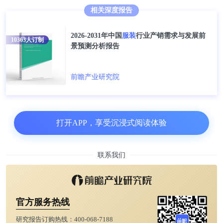
相关深度报告
2026-2031年中国
服装
行业产销需求与发展前
10363
人订制
景预测分析报告
前瞻产业研究院
打开APP，享受沉浸式阅读体验
联系我们
官方服务热线
研究报告订购热线：
400-068-7188