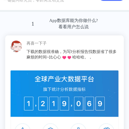
一键提问研究员，零距离互动交流
App数据库能为你做什么?
1
看看用户怎么说
再喜一下子
下载的数据很准确，为写f分析报告找数据省了很多
麻烦的时间~比心心
哈哈哈。，