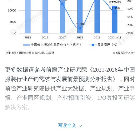
更多数据请参考前瞻产业研究院《2021-2026年中国
服装行业产销需求与发展前景预测分析报告》，同时
前瞻产业研究院提供产业大数据、产业规划、产业申
报、产业园区规划、产业招商引资、IPO募投可研等
解决方案。
阅读全文