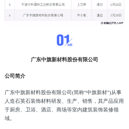
广东中旗新材料股份有限公司
公司简介
广东中旗新材料股份有限公司(简称“中旗新材”)从事
人造石英石装饰材料研发、生产、销售，其产品应用
于厨房、卫浴、酒店、商场等室内建筑装饰装修领
域。