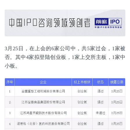
3月25日，在上会的6家公司中，共5家过会，1家被
否。其中4家拟登陆创业板，1家上交所主板，1家中
小板。