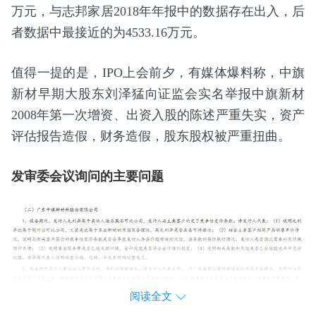
万元，与志邦家居2018年年报中的数据存在出入，后
者数据中最接近的为4533.16万元。
值得一提的是，IPO上会前夕，有媒体爆料称，中旗
新材早期大股东刘泽猛向证监会实名举报中旗新材
2008年第一次增资、出资入股的陈述严重失实，资产
评估报告造假，财务造假，股东股权被严重扭曲。
发审委会议询问的主要问题
阅读全文