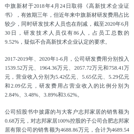
中旗新材于2018年4月24日取得《高新技术企业证
书》，有效期三年，但近年来中旗新材研发费用占比
较少，同时研发技术人员也在削减，截至2020年6月
30日，研发技术人员仅有86人，占员工总数的
9.52%，疑似不合高新技术企业认定的要求。
2017-2019年、2020年1-6月，公司研发费用分别投入
1539.52万元、1964.36万元、2057.72万元和758.41万
元，营业收入分别为5.42亿元、5.65亿元、5.29亿元
和2.09亿元，研发费用占营业收入的比例分别为
2.84%、3.48%、3.89%和3.62%。
公司招股书中披露的与大客户志邦家居的销售额为
0.68万元，对志邦家居100%控股的子公司合肥志邦家
居有限公司的销售额为4688.86万元，合计为4689.54